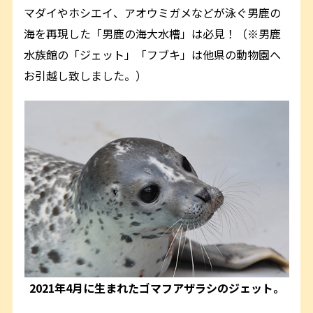
マダイやホシエイ、アオウミガメなどが泳ぐ男鹿の
海を再現した「男鹿の海大水槽」は必見！（※男鹿
水族館の「ジェット」「フブキ」は他県の動物園へ
お引越し致しました。）
2021年4月に生まれたゴマフアザラシのジェット。