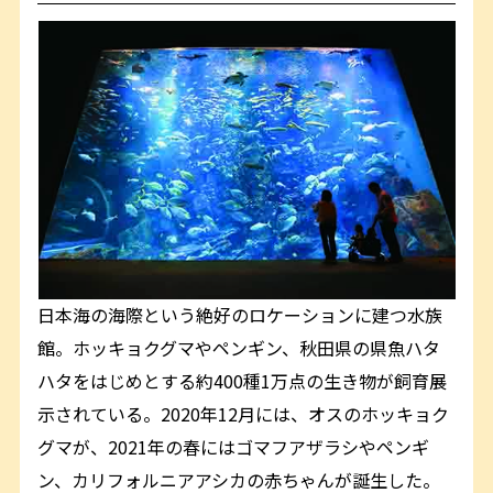
日本海の海際という絶好のロケーションに建つ水族
館。ホッキョクグマやペンギン、秋田県の県魚ハタ
ハタをはじめとする約400種1万点の生き物が飼育展
示されている。2020年12月には、オスのホッキョク
グマが、2021年の春にはゴマフアザラシやペンギ
ン、カリフォルニアアシカの赤ちゃんが誕生した。