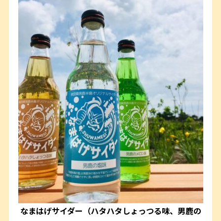
なまはげサイダー（ハタハタしょっつる味、男鹿の