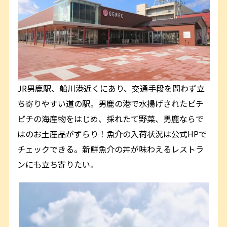
JR男鹿駅、船川港近くにあり、交通手段を問わず立
ち寄りやすい道の駅。男鹿の港で水揚げされたピチ
ピチの海産物をはじめ、採れたて野菜、男鹿ならで
はのお土産品がずらり！魚介の入荷状況は公式HPで
チェックできる。新鮮魚介の丼が味わえるレストラ
ンにも立ち寄りたい。