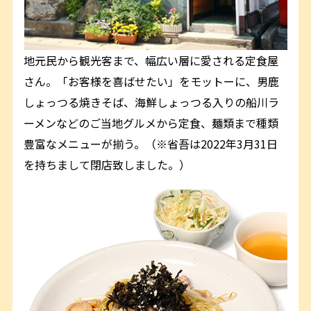
地元民から観光客まで、幅広い層に愛される定食屋
さん。「お客様を喜ばせたい」をモットーに、男鹿
しょっつる焼きそば、海鮮しょっつる入りの船川ラ
ーメンなどのご当地グルメから定食、麺類まで種類
豊富なメニューが揃う。（※省吾は2022年3月31日
を持ちまして閉店致しました。）