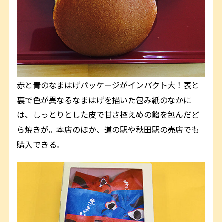
赤と青のなまはげパッケージがインパクト大！表と
裏で色が異なるなまはげを描いた包み紙のなかに
は、しっとりとした皮で甘さ控えめの餡を包んだど
ら焼きが。本店のほか、道の駅や秋田駅の売店でも
購入できる。