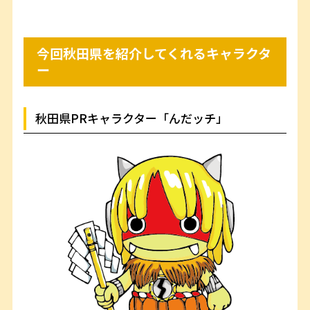
今回秋田県を紹介してくれるキャラクタ
ー
秋田県PRキャラクター「んだッチ」