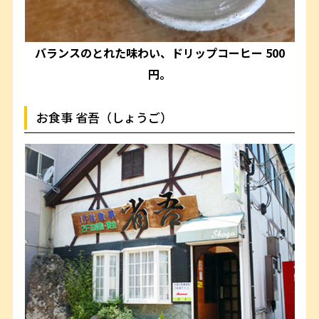
バランスのとれた味わい、ドリップコーヒー 500
円。
お食事 省吾（しょうご）