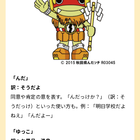
「んだ」
訳：そうだよ
同意や肯定の意を表す。「んだっけか？」（訳：そ
うだっけ）といった使い方も。例：「明日学校だよ
ねえ」「んだよー」
「ゆっこ」