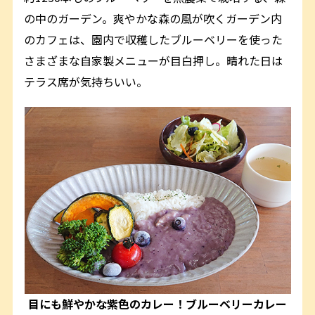
の中のガーデン。爽やかな森の風が吹くガーデン内
のカフェは、園内で収穫したブルーベリーを使った
さまざまな自家製メニューが目白押し。晴れた日は
テラス席が気持ちいい。
目にも鮮やかな紫色のカレー！ブルーベリーカレー