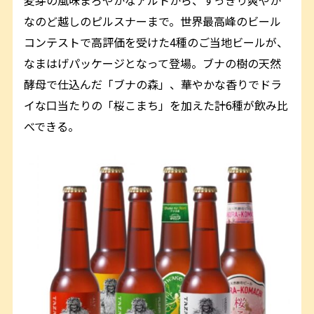
なのど越しのピルスナーまで。世界最高峰のビール
コンテストで高評価を受けた4種のご当地ビールが、
なまはげパッケージとなって登場。ブナの樹の天然
酵母で仕込んだ「ブナの森」、華やかな香りでドラ
イな口当たりの「桜こまち」を加えた計6種が飲み比
べできる。