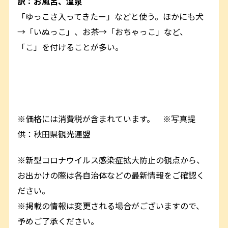
訳：お風呂、温泉
「ゆっこさ入ってきたー」などと使う。ほかにも犬
→「いぬっこ」、お茶→「おちゃっこ」など、
「こ」を付けることが多い。
※価格には消費税が含まれています。 ※写真提
供：秋田県観光連盟
※新型コロナウイルス感染症拡大防止の観点から、
お出かけの際は各自治体などの最新情報をご確認く
ださい。
※掲載の情報は変更される場合がございますので、
予めご了承ください。