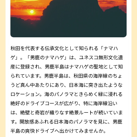
秋田を代表する伝承文化として知られる「ナマハ
ゲ」。「男鹿のナマハゲ」は、ユネスコ無形文化遺
産に登録され、男鹿半島はナマハゲの聖地として知
られています。男鹿半島は、秋田県の海岸線のちょ
うど真ん中あたりにあり、日本海に突き出たような
ロケーション。海のパノラマときらめく緑に浸れる
絶好のドライブコースが広がり、特に海岸線沿い
は、絶壁と奇岩が織りなす絶景ルートが続いていま
す。開放感あふれる日本海のパノラマを見に、男鹿
半島の爽快ドライブへ出かけてみませんか。