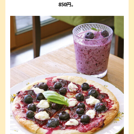
850円。