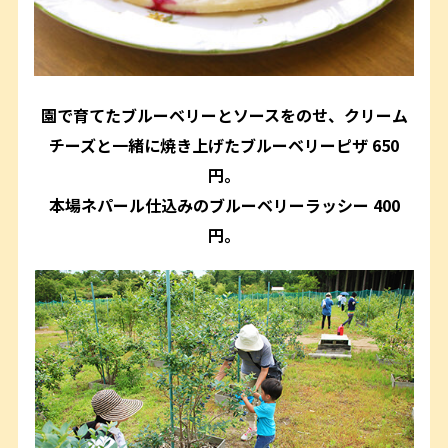
園で育てたブルーベリーとソースをのせ、クリーム
チーズと一緒に焼き上げたブルーベリーピザ 650
円。
本場ネパール仕込みのブルーベリーラッシー 400
円。