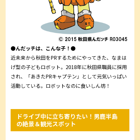
●んだッチは、こんな子！●
近未来から秋田をPRするためにやってきた、なまは
げ型の子どもロボット。2018年に秋田県職員に採用
され、「あきたPRキャプテン」として元気いっぱい
活動している。ロボットなのに食いしん坊！
ドライブ中に立ち寄りたい！男鹿半島
の絶景＆観光スポット