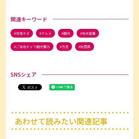
関連キーワード
地域ネタ
グルメ
観光
地元密着
ご当地キャラ観光案内
方言
秋田県
SNSシェア
あわせて読みたい関連記事