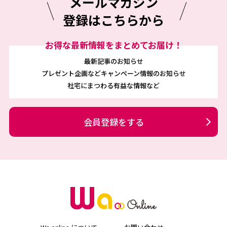
メールマガジン
登録はこちらから
お得な最新情報をまとめてお届け！
最新記事のお知らせ
プレゼント企画などキャンペーン情報のお知らせ
社宅にまつわる有益な情報など
会員登録をする