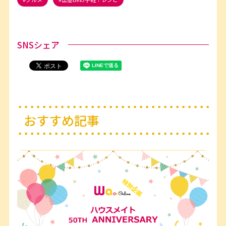
SNSシェア
おすすめ記事