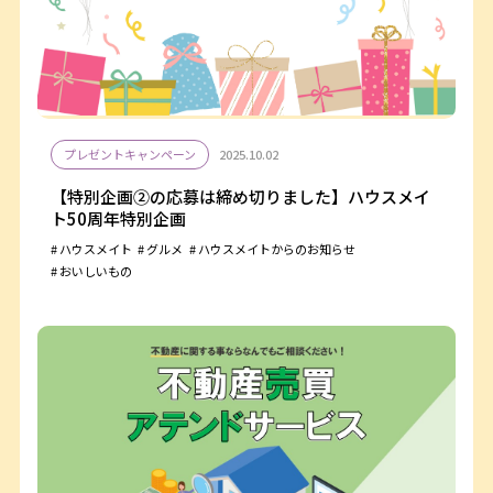
プレゼントキャンペーン
2025.10.02
【特別企画②の応募は締め切りました】ハウスメイ
ト50周年特別企画
ハウスメイト
グルメ
ハウスメイトからのお知らせ
おいしいもの