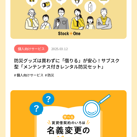
個人向けサービス
2025.03.12
防災グッズは買わずに「借りる」が安心！サブスク
型「メンテンナス付きレンタル防災セット」
個人向けサービス
防災