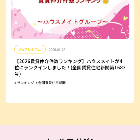
Waプレミアム
2026.01.28
【2026賃貸仲介件数ランキング】ハウスメイトが4
位にランクインしました！(全国賃貸住宅新聞第1683
号)
ランキング
全国賃貸住宅新聞