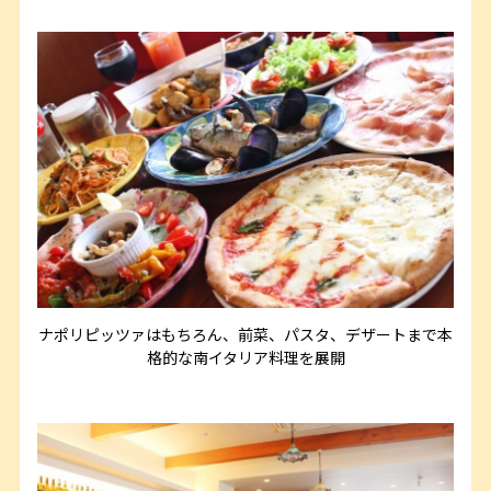
ナポリピッツァはもちろん、前菜、パスタ、デザートまで本
格的な南イタリア料理を展開