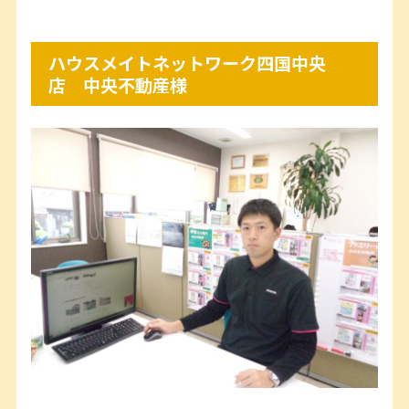
ハウスメイトネットワーク四国中央
店 中央不動産様