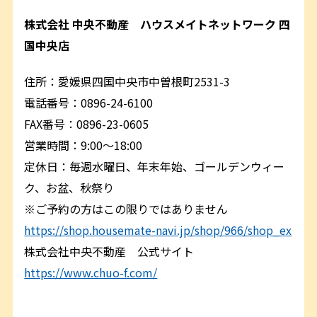
株式会社 中央不動産 ハウスメイトネットワーク 四
国中央店
住所：愛媛県四国中央市中曽根町2531-3
電話番号：0896-24-6100
FAX番号：0896-23-0605
営業時間：9:00～18:00
定休日：毎週水曜日、年末年始、ゴールデンウィー
ク、お盆、秋祭り
※ご予約の方はこの限りではありません
https://shop.housemate-navi.jp/shop/966/shop_ex
株式会社中央不動産 公式サイト
https://www.chuo-f.com/