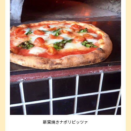
新窯焼きナポリピッツァ