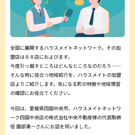
全国に展開するハウスメイトネットワーク。その加
盟店は８８店におよびます。
今度引っ越すところはどんなところなのだろう……
そんな時に役立つ地域紹介を、ハウスメイトの加盟
店よりご紹介します。気になる町の特徴や地域慣習
の確認にお役立てください。
今回は、愛媛県四国中央市、ハウスメイトネットワ
ーク四国中央店の株式会社中央不動産様の代表取締
役 園部勇一さんにお話を伺いました。