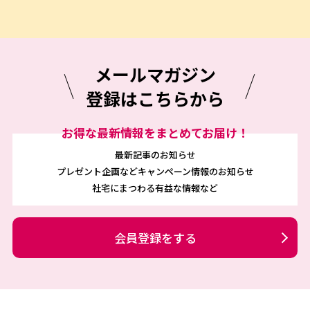
メールマガジン
登録はこちらから
お得な最新情報をまとめてお届け！
最新記事のお知らせ
プレゼント企画などキャンペーン情報のお知らせ
社宅にまつわる有益な情報など
会員登録をする