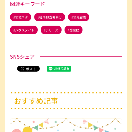
関連キーワード
地域ネタ
社宅担当者向け
地元密着
ハウスメイト
シリーズ
愛媛県
SNSシェア
おすすめ記事