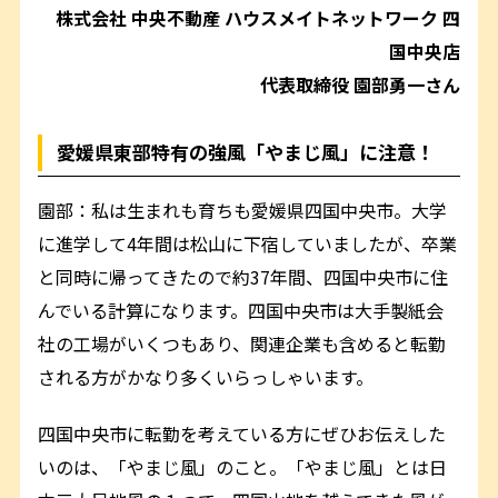
株式会社 中央不動産 ハウスメイトネットワーク 四
国中央店
代表取締役 園部勇一さん
愛媛県東部特有の強風「やまじ風」に注意！
園部：私は生まれも育ちも愛媛県四国中央市。大学
に進学して4年間は松山に下宿していましたが、卒業
と同時に帰ってきたので約37年間、四国中央市に住
んでいる計算になります。四国中央市は大手製紙会
社の工場がいくつもあり、関連企業も含めると転勤
される方がかなり多くいらっしゃいます。
四国中央市に転勤を考えている方にぜひお伝えした
いのは、「やまじ風」のこと。「やまじ風」とは日