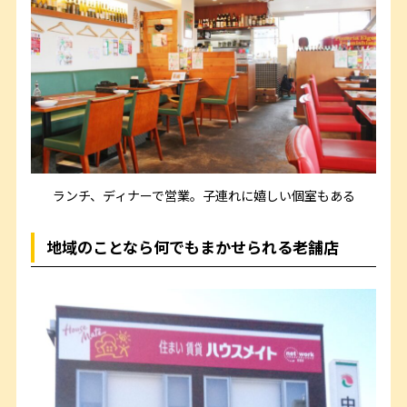
ランチ、ディナーで営業。子連れに嬉しい個室もある
地域のことなら何でもまかせられる老舗店