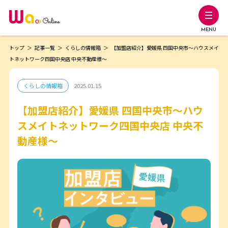
MENU
トップ
記事一覧
くらしの情報箱
【加盟店紹介】愛媛県 四国中央市～ハウスメイ
トネットワーク四国中央店 中央不動産様～
くらしの情報箱
2025.01.15
【加盟店紹介】愛媛県 四国中央市～ハウ
スメイトネットワーク四国中央店 中央不
動産様～