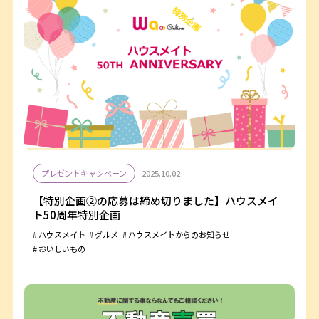
プレゼントキャンペーン
2025.10.02
【特別企画②の応募は締め切りました】ハウスメイ
ト50周年特別企画
ハウスメイト
グルメ
ハウスメイトからのお知らせ
おいしいもの