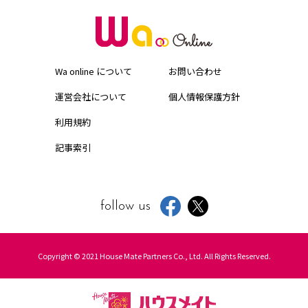
Wa online について
お問い合わせ
運営会社について
個人情報保護方針
利用規約
記事索引
follow us
Copyright © 2021 House Mate Partners Co., Ltd. All Rights Reserved.