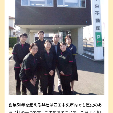
創業50年を超える弊社は四国中央市内でも歴史のあ
る会社の一つです。この地域のことでしたらよく知