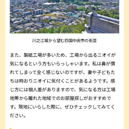
川之江城から望む四国中央市の街並
また、製紙工場が多いため、工場から出るニオイが
気になるという方もいらっしゃいます。私は鼻が慣
れてしまって全く感じないのですが、妻や子どもた
ちは時おりニオイに気付くことがあるようです。感
じ方には個人差がありますので、気になる方は工場
地帯から離れた地域でのお部屋探しがおすすめで
す。現地にいらした際に、ぜひチェックしてみてく
ださい。