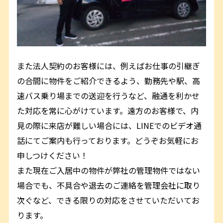
また法人契約のお客様には、例えばお仕事の引継ぎ
の合間に物件をご紹介できるよう、勤務先や駅、高
速バス乗り場までの送迎を行うなど、融通を利かせ
た対応を常に心がけています。遠方のお客様で、内
見の際に来店が難しい場合には、LINEでのビデオ通
話にてご案内も行っております。どうぞお気軽にお
申しつけください！
また現在ご入居中の物件が弊社の管理物件ではない
場合でも、不具合や退去のご連絡を管理会社に取り
次ぐなど、できる限りの対応をさせていただいてお
ります。