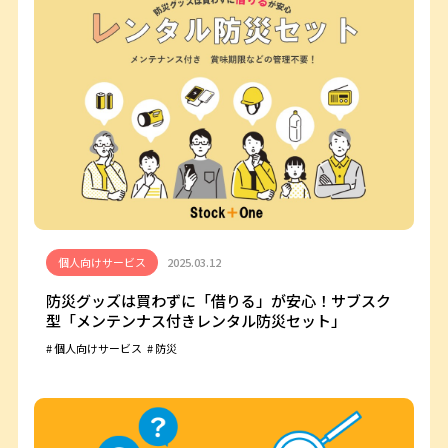
個人向けサービス
2025.03.12
防災グッズは買わずに「借りる」が安心！サブスク
型「メンテンナス付きレンタル防災セット」
個人向けサービス
防災