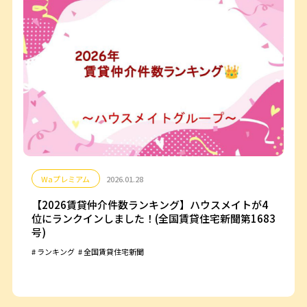
Waプレミアム
2026.01.28
【2026賃貸仲介件数ランキング】ハウスメイトが4
位にランクインしました！(全国賃貸住宅新聞第1683
号)
ランキング
全国賃貸住宅新聞