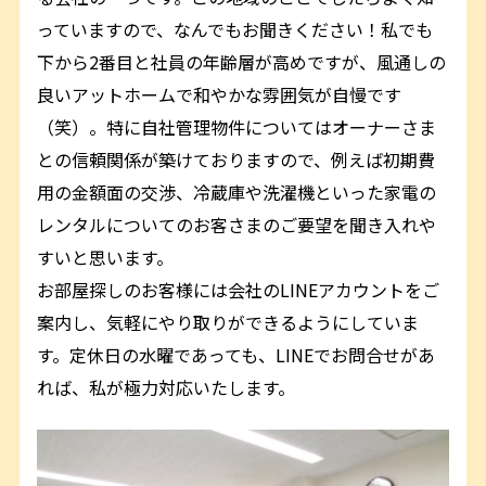
っていますので、なんでもお聞きください！私でも
下から2番目と社員の年齢層が高めですが、風通しの
良いアットホームで和やかな雰囲気が自慢です
（笑）。特に自社管理物件についてはオーナーさま
との信頼関係が築けておりますので、例えば初期費
用の金額面の交渉、冷蔵庫や洗濯機といった家電の
レンタルについてのお客さまのご要望を聞き入れや
すいと思います。
お部屋探しのお客様には会社のLINEアカウントをご
案内し、気軽にやり取りができるようにしていま
す。定休日の水曜であっても、LINEでお問合せがあ
れば、私が極力対応いたします。