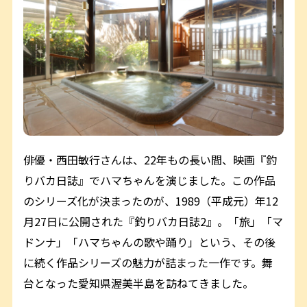
俳優・西田敏行さんは、22年もの長い間、映画『釣
りバカ日誌』でハマちゃんを演じました。この作品
のシリーズ化が決まったのが、1989（平成元）年12
月27日に公開された『釣りバカ日誌2』。「旅」「マ
ドンナ」「ハマちゃんの歌や踊り」という、その後
に続く作品シリーズの魅力が詰まった一作です。舞
台となった愛知県渥美半島を訪ねてきました。