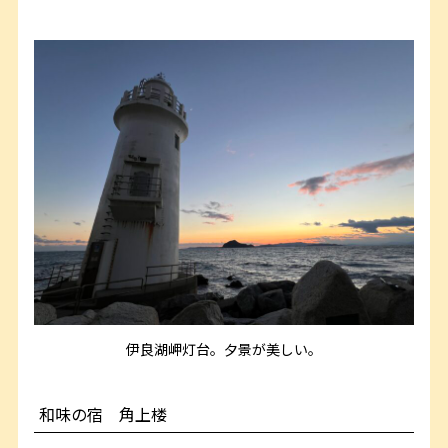
伊良湖岬灯台。夕景が美しい。
和味の宿 角上楼