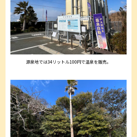
源泉地では34リットル100円で温泉を販売。