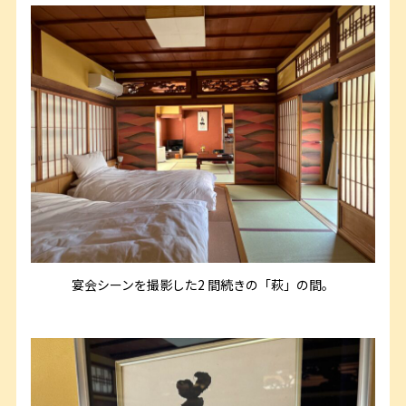
宴会シーンを撮影した2 間続きの「萩」の間。