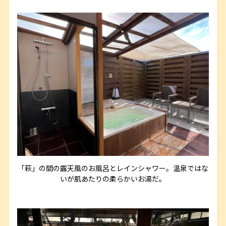
「萩」の間の露天風のお風呂とレインシャワー。温泉ではな
いが肌あたりの柔らかいお湯だ。