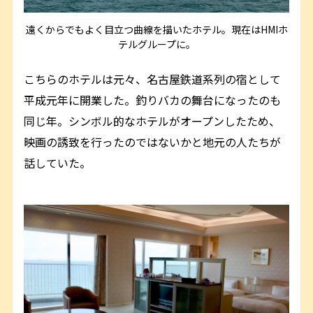
遠くからでもよく目立つ曲線を描いたホテル。現在はHMIホ
テルグループに。
こちらのホテルは元々、名古屋鉄道系列の宿として
平成元年に開業した。釣りバカの舞台になったのも
同じ年。シンボル的なホテルがオープンしたため、
映画の誘致を行ったのではないかと地元の人たちが
話していた。