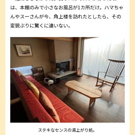
は、本館のみで小さなお風呂が1カ所だけ。ハマちゃ
んやスーさんが今、角上楼を訪れたとしたら、その
変貌ぶりに驚くに違いない。
ステキなセンスの湯上がり処。