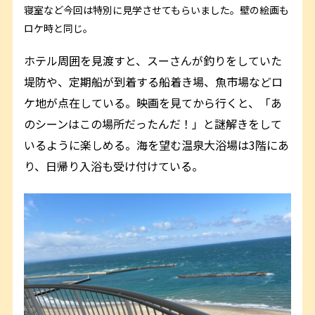
寝室など今回は特別に見学させてもらいました。壁の絵画も
ロケ時と同じ。
ホテル周囲を見渡すと、スーさんが釣りをしていた
堤防や、定期船が到着する船着き場、魚市場などロ
ケ地が点在している。映画を見てから行くと、「あ
のシーンはこの場所だったんだ！」と謎解きをして
いるように楽しめる。海を望む温泉大浴場は3階にあ
り、日帰り入浴も受け付けている。