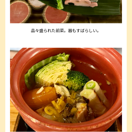
品々盛られた前菜。器もすばらしい。