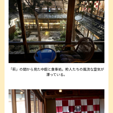
「萩」の間から見た中庭と食事処。粋人たちの風流な空気が
漂っている。