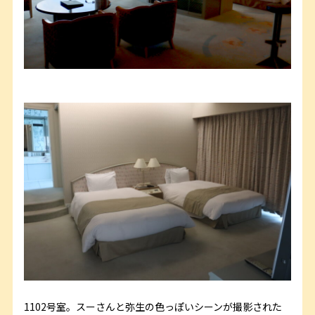
1102号室。スーさんと弥生の色っぽいシーンが撮影された