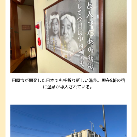
田原市が開発した日本でも指折り新しい温泉。現在9軒の宿
に温泉が導入されている。