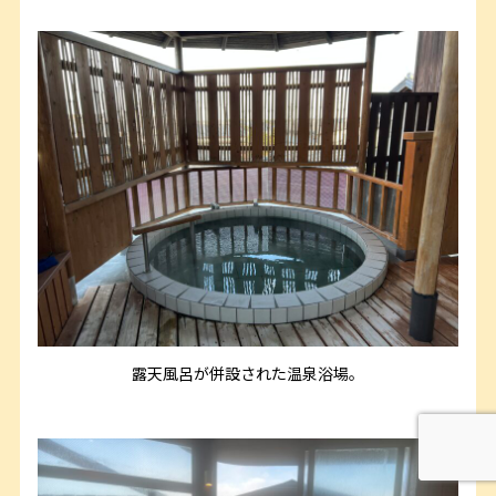
露天風呂が併設された温泉浴場。