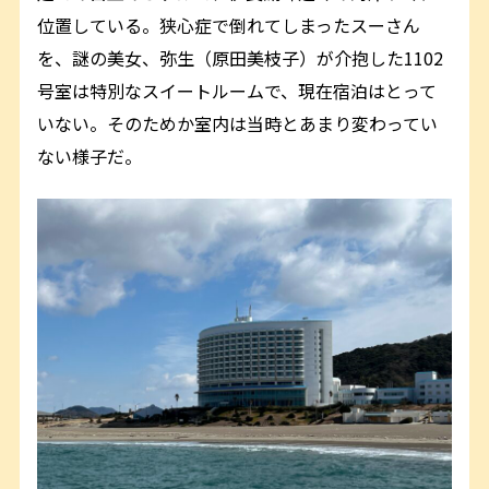
位置している。狭心症で倒れてしまったスーさん
を、謎の美女、弥生（原田美枝子）が介抱した1102
号室は特別なスイートルームで、現在宿泊はとって
いない。そのためか室内は当時とあまり変わってい
ない様子だ。