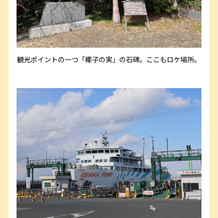
観光ポイントの一つ「椰子の実」の石碑。ここもロケ場所。