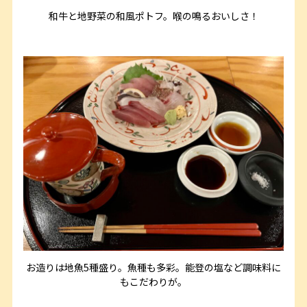
和牛と地野菜の和風ポトフ。喉の鳴るおいしさ！
お造りは地魚5種盛り。魚種も多彩。能登の塩など調味料に
もこだわりが。