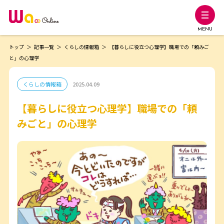
MENU
トップ
記事一覧
くらしの情報箱
【暮らしに役立つ心理学】職場での「頼みご
と」の心理学
くらしの情報箱
2025.04.09
【暮らしに役立つ心理学】職場での「頼
みごと」の心理学