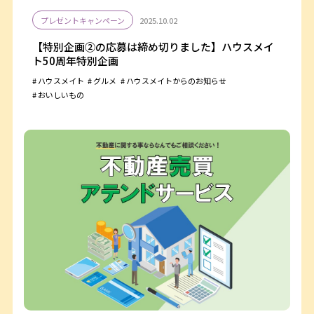
プレゼントキャンペーン
2025.10.02
【特別企画②の応募は締め切りました】ハウスメイ
ト50周年特別企画
ハウスメイト
グルメ
ハウスメイトからのお知らせ
おいしいもの