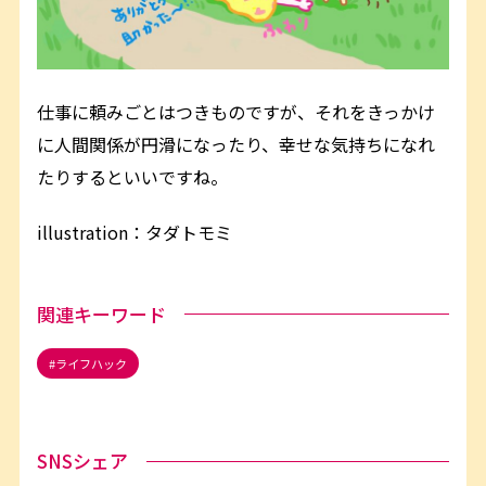
仕事に頼みごとはつきものですが、それをきっかけ
に人間関係が円滑になったり、幸せな気持ちになれ
たりするといいですね。
illustration：タダトモミ
関連キーワード
ライフハック
SNSシェア