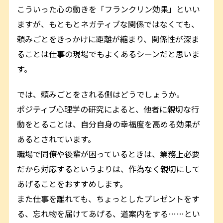
こういった心の動きを「フランクリン効果」といい
ますが、もともとネガティブな関係ではなくても、
頼みごとをきっかけに距離が縮まり、関係性が深ま
ることは仕事の現場でもよくあるシーンだと思いま
す。
では、頼みごとをされる側はどうでしょうか。
ポジティブ心理学の研究によると、他者に親切な行
動をとることは、自分自身の幸福度を高める効果が
あるとされています。
職場で同僚や後輩が困っているときは、業務上必要
だから対応するというよりは、作為なく親切にして
あげることをおすすめします。
また仕事を離れても、ちょっとしたプレゼントをす
る、忘れ物を届けてあげる、道案内をする……とい