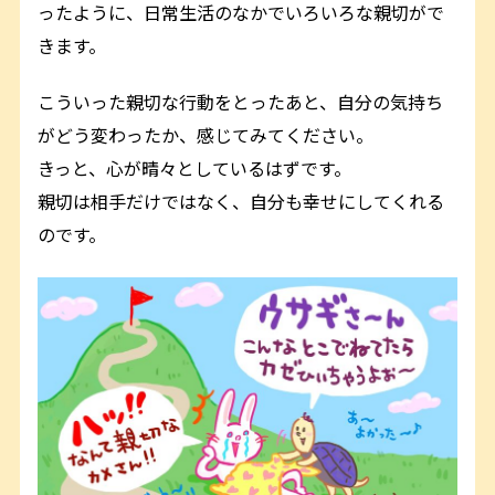
ったように、日常生活のなかでいろいろな親切がで
きます。
こういった親切な行動をとったあと、自分の気持ち
がどう変わったか、感じてみてください。
きっと、心が晴々としているはずです。
親切は相手だけではなく、自分も幸せにしてくれる
のです。