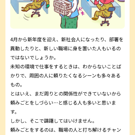
4月から新年度を迎え、新社会人になったり、部署を
異動したりと、新しい職場に身を置いた人もいるの
ではないでしょうか。
未知の環境で仕事をするときは、わからないことば
かりで、周囲の人に頼りたくなるシーンも多々ある
もの。
とはいえ、まだ周りとの関係性ができていないから
頼みごとをしづらい…と感じる人も多いと思いま
す。
しかし、そこで躊躇してはいけません。
頼みごとをするのは、職場の人と打ち解けるチャン