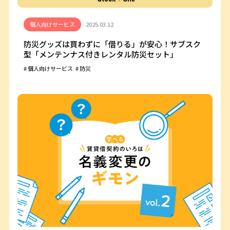
個人向けサービス
2025.03.12
防災グッズは買わずに「借りる」が安心！サブスク
型「メンテンナス付きレンタル防災セット」
個人向けサービス
防災