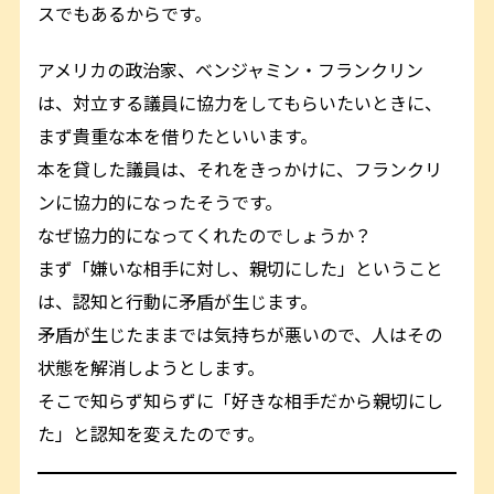
スでもあるからです。
アメリカの政治家、ベンジャミン・フランクリン
は、対立する議員に協力をしてもらいたいときに、
まず貴重な本を借りたといいます。
本を貸した議員は、それをきっかけに、フランクリ
ンに協力的になったそうです。
なぜ協力的になってくれたのでしょうか？
まず「嫌いな相手に対し、親切にした」ということ
は、認知と行動に矛盾が生じます。
矛盾が生じたままでは気持ちが悪いので、人はその
状態を解消しようとします。
そこで知らず知らずに「好きな相手だから親切にし
た」と認知を変えたのです。