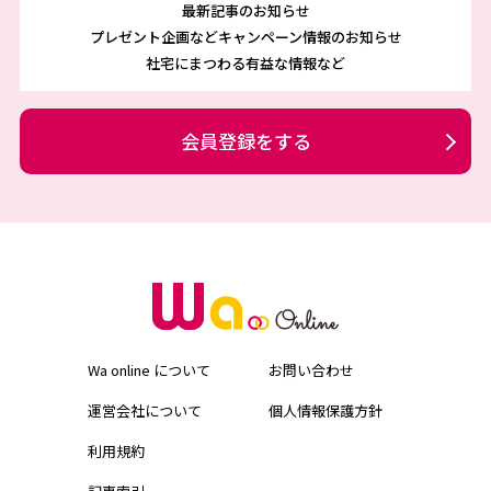
最新記事のお知らせ
プレゼント企画などキャンペーン情報のお知らせ
社宅にまつわる有益な情報など
会員登録をする
Wa online について
お問い合わせ
運営会社について
個人情報保護方針
利用規約