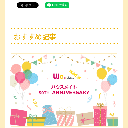
おすすめ記事