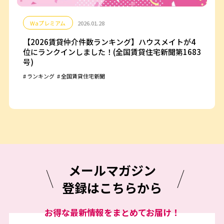
Waプレミアム
2026.01.28
【2026賃貸仲介件数ランキング】ハウスメイトが4
位にランクインしました！(全国賃貸住宅新聞第1683
号)
ランキング
全国賃貸住宅新聞
メールマガジン
登録はこちらから
お得な最新情報をまとめてお届け！