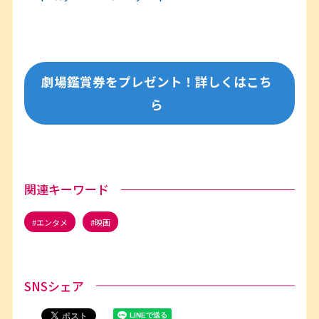
劇場鑑賞券をプレゼント！詳しくはこち
ら
関連キーワード
エンタメ
映画
SNSシェア