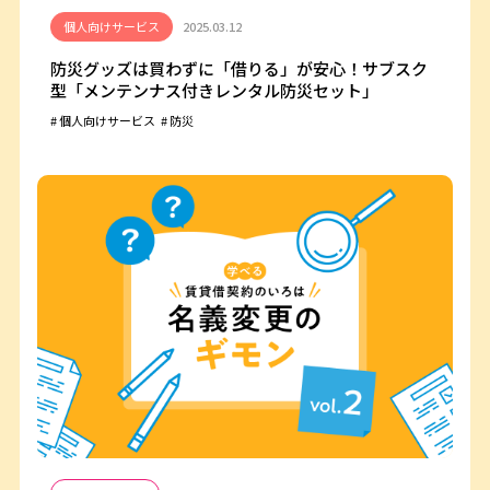
個人向けサービス
2025.03.12
防災グッズは買わずに「借りる」が安心！サブスク
型「メンテンナス付きレンタル防災セット」
個人向けサービス
防災