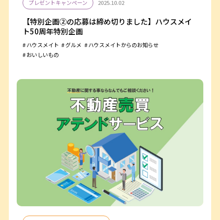
プレゼントキャンペーン
2025.10.02
【特別企画②の応募は締め切りました】ハウスメイ
ト50周年特別企画
ハウスメイト
グルメ
ハウスメイトからのお知らせ
おいしいもの