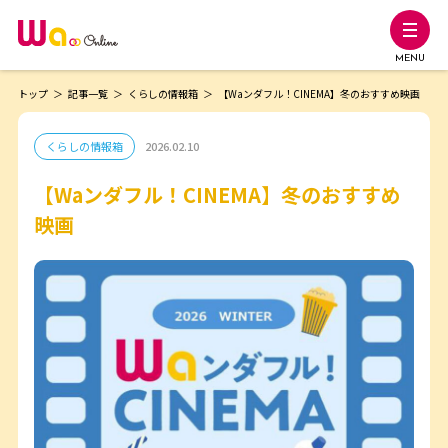
MENU
トップ
記事一覧
くらしの情報箱
【Waンダフル！CINEMA】冬のおすすめ映画
くらしの情報箱
2026.02.10
【Waンダフル！CINEMA】冬のおすすめ
映画