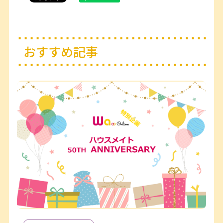
おすすめ記事