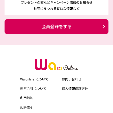
プレゼント企画などキャンペーン情報のお知らせ
社宅にまつわる有益な情報など
会員登録をする
Wa online について
お問い合わせ
運営会社について
個人情報保護方針
利用規約
記事索引