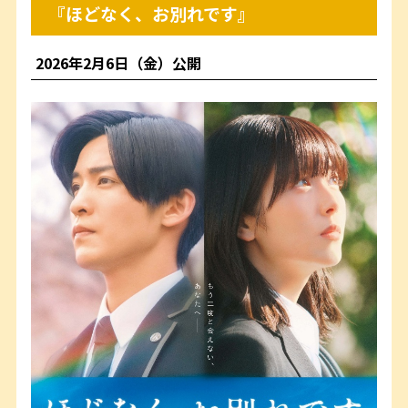
『ほどなく、お別れです』
2026年2月6日（金）公開