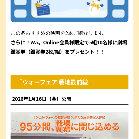
この冬おすすめの映画を2本ご紹介します。
さらに！Wa。Online会員様限定で5組10名様に劇場
鑑賞券（鑑賞券2枚/組）をプレゼント！！
『ウォーフェア 戦地最前線』
2026年1月16日（金）公開