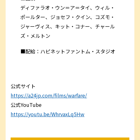
ディファラオ・ウン＝ア＝タイ、ウィル・
ポールター、ジョセフ・クイン、コズモ・
ジャーヴィス、キット・コナー、チャール
ズ・メルトン
■配給：ハピネットファントム・スタジオ
公式サイト
https://a24jp.com/films/warfare/
公式YouTube
https://youtu.be/WhrvaxLq5Hw