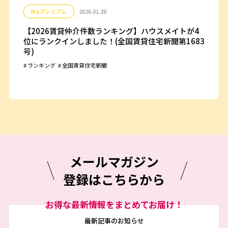
Waプレミアム
2026.01.28
【2026賃貸仲介件数ランキング】ハウスメイトが4
位にランクインしました！(全国賃貸住宅新聞第1683
号)
ランキング
全国賃貸住宅新聞
メールマガジン
登録はこちらから
お得な最新情報をまとめてお届け！
最新記事のお知らせ