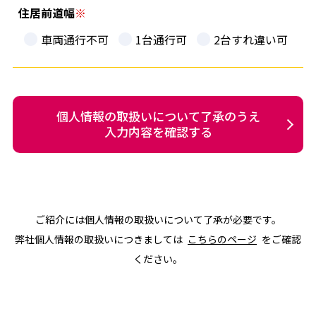
住居前道幅
車両通行不可
1台通行可
2台すれ違い可
個人情報の取扱いについて了承のうえ
入力内容を確認する
ご紹介には個人情報の取扱いについて了承が必要です。
弊社個人情報の取扱いにつきましては
こちらのページ
をご確認
ください。