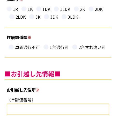
1R
1K
1DK
1LDK
2K
2DK
2LDK
3K
3DK
3LDK~
住居前道幅
車両通行不可
1台通行可
2台すれ違い可
■お引越し先情報■
お引越し先住所
（〒郵便番号）