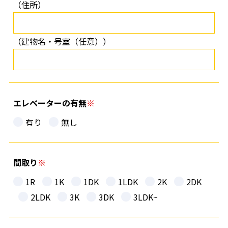
（住所）
（建物名・号室（任意））
エレベーターの有無
有り
無し
間取り
1R
1K
1DK
1LDK
2K
2DK
2LDK
3K
3DK
3LDK~