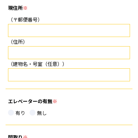
現住所
（〒郵便番号）
（住所）
（建物名・号室（任意））
エレベーターの有無
有り
無し
間取り