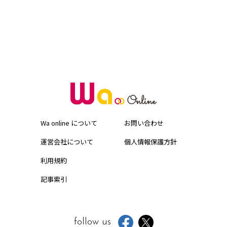
Wa online について
お問い合わせ
運営会社について
個人情報保護方針
利用規約
記事索引
follow us