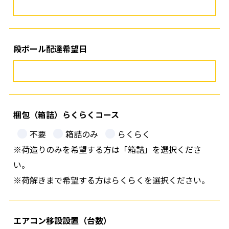
段ボール配達希望日
梱包（箱詰）らくらくコース
不要
箱詰のみ
らくらく
※荷造りのみを希望する方は「箱詰」を選択くださ
い。
※荷解きまで希望する方はらくらくを選択ください。
エアコン移設設置（台数）