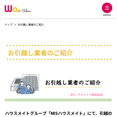
MENU
トップ
お引越し業者のご紹介
お引越し業者のご紹介
ハウスメイトグループ「
MIS
ハウスメイト」にて、引越の