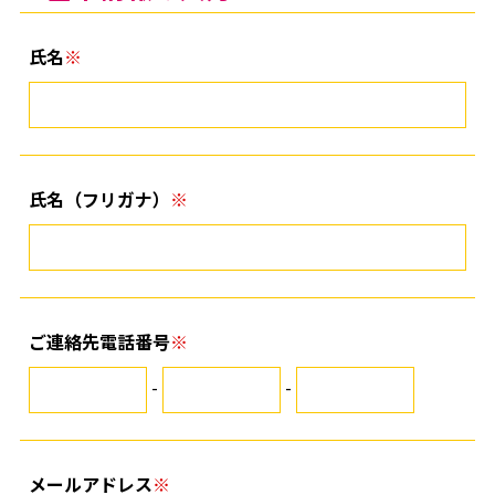
氏名
氏名（フリガナ）
ご連絡先電話番号
-
-
メールアドレス