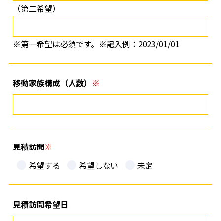
（第二希望）
※第一希望は必須です。※記入例：2023/01/01
移動家族構成（人数）
見積訪問
希望する
希望しない
未定
見積訪問希望日