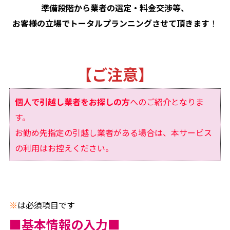
準備段階から業者の選定・料金交渉等、
お客様の立場でトータルプランニングさせて頂きます
！
【ご注意】
個人で引越し業者をお探しの方
へのご紹介となりま
す。
お勤め先指定の引越し業者がある場合は、本サービス
の利用はお控えください。
※
は必須項目です
■基本情報の入力■