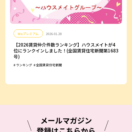
Waプレミアム
2026.01.28
【2026賃貸仲介件数ランキング】ハウスメイトが4
位にランクインしました！(全国賃貸住宅新聞第1683
号)
ランキング
全国賃貸住宅新聞
メールマガジン
登録はこちらから