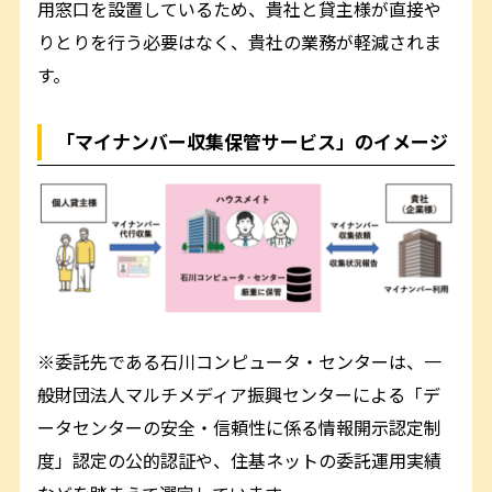
用窓口を設置しているため、貴社と貸主様が直接や
りとりを行う必要はなく、貴社の業務が軽減されま
す。
「マイナンバー収集保管サービス」のイメージ
※委託先である石川コンピュータ・センターは、一
般財団法人マルチメディア振興センターによる「デ
ータセンターの安全・信頼性に係る情報開示認定制
度」認定の公的認証や、住基ネットの委託運用実績