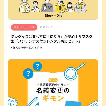
個人向けサービス
2025.03.12
防災グッズは買わずに「借りる」が安心！サブスク
型「メンテンナス付きレンタル防災セット」
個人向けサービス
防災