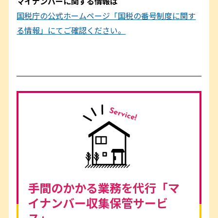
マイナンバーに関する情報は
国税庁の公式ホームページ「国税の番号制度に関す
る情報」にてご確認ください。
手間のかかる業務を代行「マ
イナンバー収集保管サービ
ス」