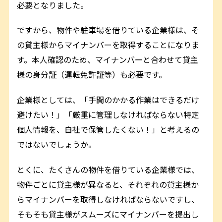
必要となりました。
ですから、物件や駐車場を借りている企業様は、そ
の貸主様からマイナンバーを取得することになりま
す。本人確認のため、マイナンバーと合わせて貸主
様の身分証（運転免許証等）も必要です。
企業様としては、「手間のかかる作業はできるだけ
避けたい！」「厳重に管理しなければならない特定
個人情報を、自社で保管したくない！」と考えるの
ではないでしょうか。
とくに、たくさんの物件を借りている企業様では、
物件ごとに貸主様が異なると、それぞれの貸主様か
らマイナンバーを取得しなければならないですし、
そもそも貸主様がスムーズにマイナンバーを提出し