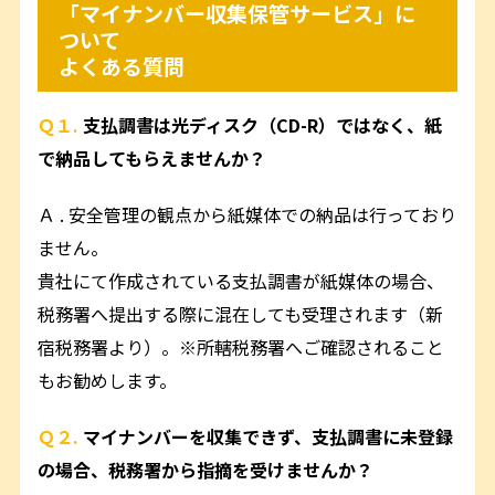
「マイナンバー収集保管サービス」に
ついて
よくある質問
Ｑ１.
支払調書は光ディスク（CD-R）ではなく、紙
で納品してもらえませんか？
Ａ . 安全管理の観点から紙媒体での納品は行っており
ません。
貴社にて作成されている支払調書が紙媒体の場合、
税務署へ提出する際に混在しても受理されます（新
宿税務署より）。※所轄税務署へご確認されること
もお勧めします。
Ｑ２.
マイナンバーを収集できず、支払調書に未登録
の場合、税務署から指摘を受けませんか？