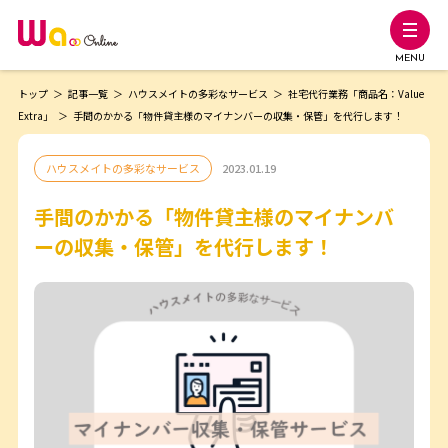
MENU
トップ
記事一覧
ハウスメイトの多彩なサービス
社宅代行業務「商品名：Value
Extra」
手間のかかる「物件貸主様のマイナンバーの収集・保管」を代行します！
ハウスメイトの多彩なサービス
2023.01.19
手間のかかる「物件貸主様のマイナンバ
ーの収集・保管」を代行します！