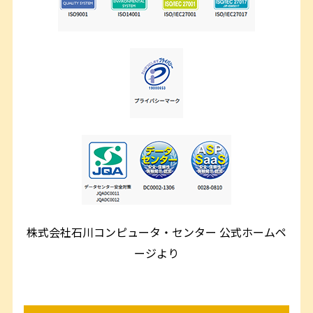
株式会社石川コンピュータ・センター 公式ホームペ
ージより