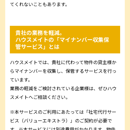
てくれないこともあります。
貴社の業務を軽減。
ハウスメイトの「マイナンバー収集保
管サービス」とは
ハウスメイトでは、貴社に代わって物件の貸主様か
らマイナンバーを収集し、保管するサービスを行っ
ています。
業務の軽減をご検討されている企業様は、ぜひハウ
スメイトへご相談ください。
※本サービスのご利用にあたっては「社宅代行サー
ビス（バリューエキストラ）」のご契約が必要で
す。※本サービスには別途費用がかかります。物件