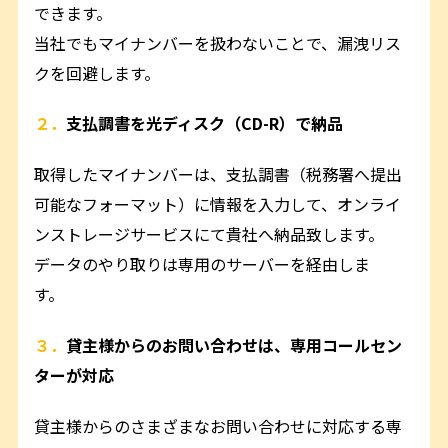
できます。
当社でもマイナンバーを扱わないことで、漏洩リス
クを回避します。
２．
支払調書を光ディスク（CD-R）で納品
取得したマイナンバーは、支払調書（税務署へ提出
可能なフォーマット）に情報を入力して、オンライ
ンストレージサービスにて貴社へ納品致します。
データのやり取りは専用のサーバーを経由しま
す。
３．
貸主様からのお問い合わせは、専用コールセン
ターが対応
貸主様からのさまざまなお問い合わせに対応する専