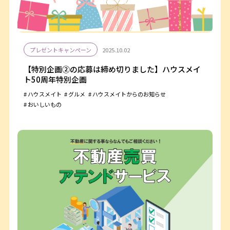
プレゼントキャンペーン
2025.10.02
【特別企画②の応募は締め切りました】ハウスメイ
ト50周年特別企画
ハウスメイト
グルメ
ハウスメイトからのお知らせ
おいしいもの