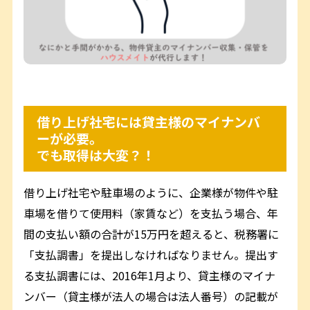
借り上げ社宅には貸主様のマイナンバ
ーが必要。
でも取得は大変？！
借り上げ社宅や駐車場のように、企業様が物件や駐
車場を借りて使用料（家賃など）を支払う場合、年
間の支払い額の合計が15万円を超えると、税務署に
「支払調書」を提出しなければなりません。提出す
る支払調書には、2016年1月より、貸主様のマイナ
ンバー（貸主様が法人の場合は法人番号）の記載が