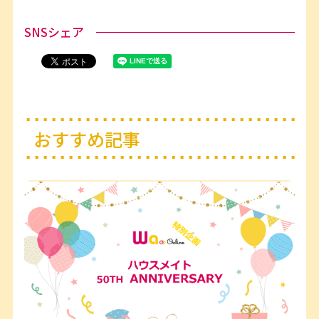
SNSシェア
おすすめ記事