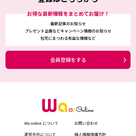
お得な最新情報をまとめてお届け！
最新記事のお知らせ
プレゼント企画などキャンペーン情報のお知らせ
社宅にまつわる有益な情報など
会員登録をする
Wa online について
お問い合わせ
運営会社について
個人情報保護方針