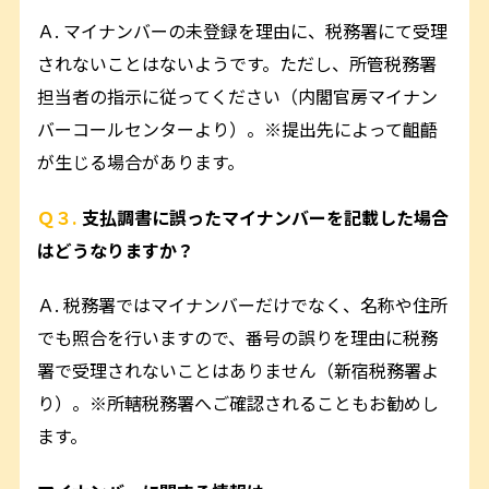
Ａ. マイナンバーの未登録を理由に、税務署にて受理
されないことはないようです。ただし、所管税務署
担当者の指示に従ってください（内閣官房マイナン
バーコールセンターより）。※提出先によって齟齬
が生じる場合があります。
Ｑ３.
支払調書に誤ったマイナンバーを記載した場合
はどうなりますか？
Ａ. 税務署ではマイナンバーだけでなく、名称や住所
でも照合を行いますので、番号の誤りを理由に税務
署で受理されないことはありません（新宿税務署よ
り）。※所轄税務署へご確認されることもお勧めし
ます。