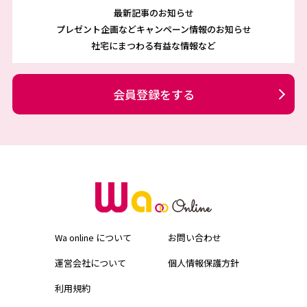
最新記事のお知らせ
プレゼント企画などキャンペーン情報のお知らせ
社宅にまつわる有益な情報など
会員登録をする
Wa online について
お問い合わせ
運営会社について
個人情報保護方針
利用規約