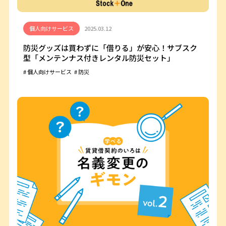
個人向けサービス
2025.03.12
防災グッズは買わずに「借りる」が安心！サブスク
型「メンテンナス付きレンタル防災セット」
個人向けサービス
防災