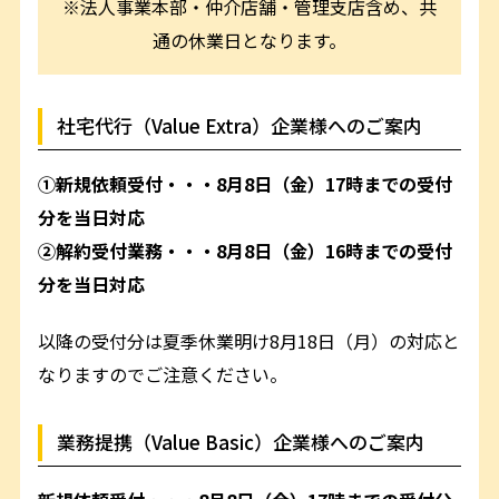
※法人事業本部・仲介店舗・管理支店含め、共
通の休業日となります。
社宅代行（Value Extra）企業様へのご案内
①新規依頼受付・・・8月8日（金）17時までの受付
分を当日対応
②解約受付業務・・・8月8日（金）16時までの受付
分を当日対応
以降の受付分は夏季休業明け8月18日（月）の対応と
なりますのでご注意ください。
業務提携（Value Basic）企業様へのご案内