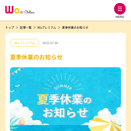
MENU
トップ
記事一覧
Waプレミアム
夏季休業のお知らせ
Waプレミアム
2025.07.09
夏季休業のお知らせ