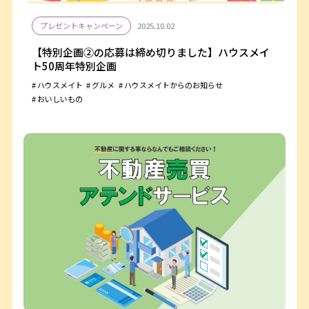
プレゼントキャンペーン
2025.10.02
【特別企画②の応募は締め切りました】ハウスメイ
ト50周年特別企画
ハウスメイト
グルメ
ハウスメイトからのお知らせ
おいしいもの