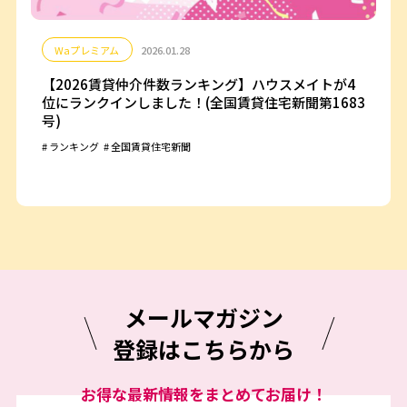
Waプレミアム
2026.01.28
【2026賃貸仲介件数ランキング】ハウスメイトが4
位にランクインしました！(全国賃貸住宅新聞第1683
号)
ランキング
全国賃貸住宅新聞
メールマガジン
登録はこちらから
お得な最新情報をまとめてお届け！