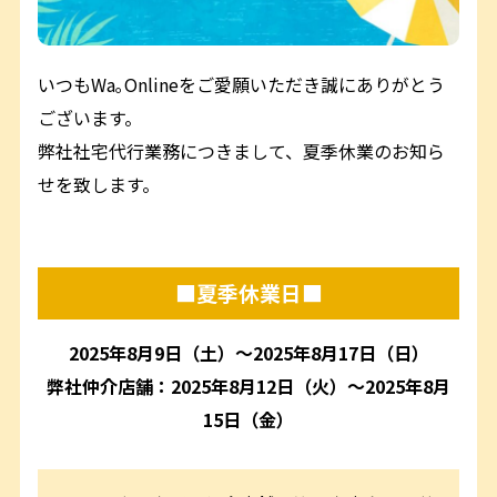
いつもWa｡Onlineをご愛願いただき誠にありがとう
ございます。
弊社社宅代行業務につきまして、夏季休業のお知ら
せを致します。
■夏季休業日■
2025年8月9日（土）～2025年8月17日（日）
弊社仲介店舗：2025年8月12日（火）～2025年8月
15日（金）