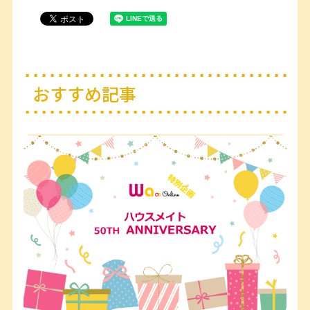
おすすめ記事