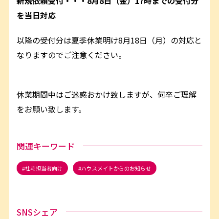
新規依頼受付・・・8月8日（金）17時までの受付分
を当日対応
以降の受付分は夏季休業明け8月18日（月）の対応と
なりますのでご注意ください。
休業期間中はご迷惑おかけ致しますが、何卒ご理解
をお願い致します。
関連キーワード
社宅担当者向け
ハウスメイトからのお知らせ
SNSシェア