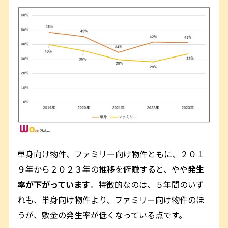
単身向け物件、ファミリー向け物件ともに、２０１
９年から２０２３年の推移を俯瞰すると、やや
発生
率が下がっています
。特徴的なのは、５年間のいず
れも、単身向け物件より、ファミリー向け物件のほ
うが、敷金の発生率が低くなっている点です。