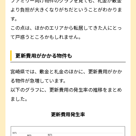
ファミリー向け物件のグラフを見ても、礼金が敷金
より負担が大きくなりがちだということがわかりま
す。
この点は、ほかのエリアから転居してきた人にとっ
て戸惑うところかもしれません。
更新費用がかかる物件も
宮崎県では、敷金と礼金のほかに、更新費用がかか
る物件が急増しています。
以下のグラフに、更新費用の発生率の推移をまとめ
ました。
更新費用発生率