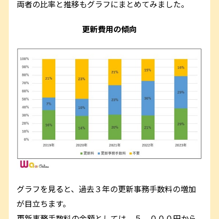
両者の比率と推移もグラフにまとめてみました。
更新費用の傾向
グラフを見ると、過去３年の更新事務手数料の増加
が目立ちます。
更新事務手数料の金額としては、５，０００円から