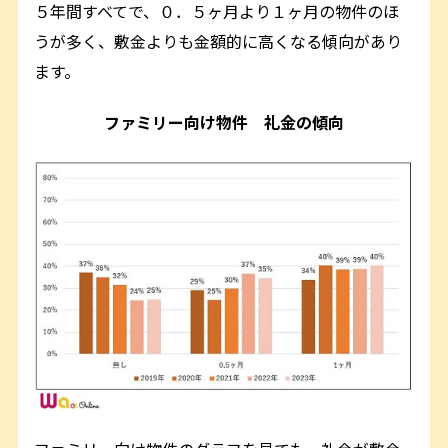
５年間すべてで、０．５ヶ月より１ヶ月の物件のほ
うが多く、敷金よりも金額的に高くなる傾向があり
ます。
ファミリー向け物件 礼金の傾向