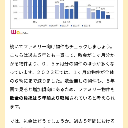
続いてファミリー向け物件もチェックしましょう。
こちらは過去５年とも一貫して、敷金が１ヶ月分か
かる物件より、０．５ヶ月分の物件のほうが多くな
っています。２０２３年では、１ヶ月の物件が全体
の６％にまで減りました。敷金無しの物件も、５年
間で見ると増加傾向にあるため、ファミリー物件も
敷金の負担は５年前より軽減
されていると考えられ
ます。
では、礼金はどうでしょうか。過去５年間における