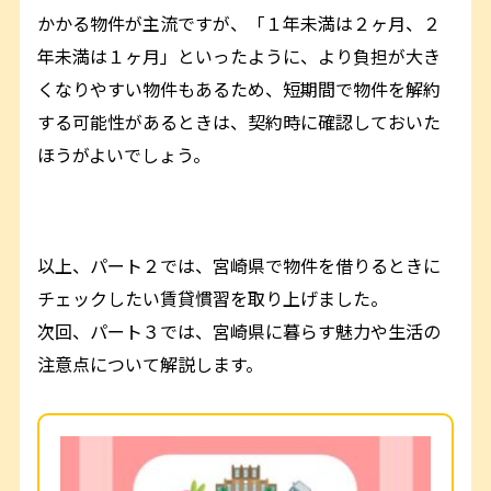
かかる物件が主流ですが、「１年未満は２ヶ月、２
年未満は１ヶ月」といったように、より負担が大き
くなりやすい物件もあるため、短期間で物件を解約
する可能性があるときは、契約時に確認しておいた
ほうがよいでしょう。
以上、パート２では、宮崎県で物件を借りるときに
チェックしたい賃貸慣習を取り上げました。
次回、パート３では、宮崎県に暮らす魅力や生活の
注意点について解説します。