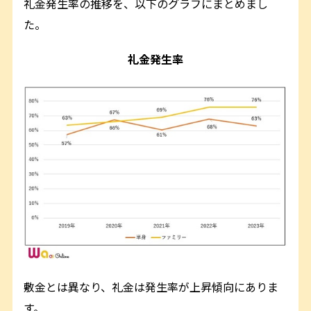
礼金発生率の推移を、以下のグラフにまとめまし
た。
礼金発生率
敷金とは異なり、礼金は発生率が上昇傾向にありま
す。