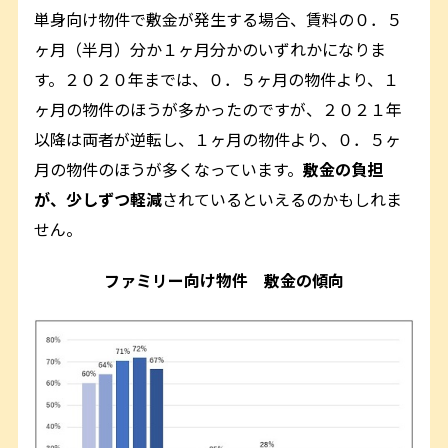
単身向け物件で敷金が発生する場合、賃料の０．５
ヶ月（半月）分か１ヶ月分かのいずれかになりま
す。２０２０年までは、０．５ヶ月の物件より、１
ヶ月の物件のほうが多かったのですが、２０２１年
以降は両者が逆転し、１ヶ月の物件より、０．５ヶ
月の物件のほうが多くなっています。
敷金の負担
が、少しずつ軽減
されているといえるのかもしれま
せん。
ファミリー向け物件 敷金の傾向