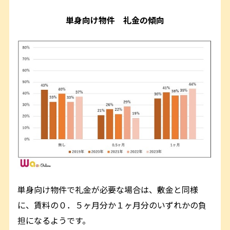
単身向け物件 礼金の傾向
単身向け物件で礼金が必要な場合は、敷金と同様
に、賃料の０．５ヶ月分か１ヶ月分のいずれかの負
担になるようです。