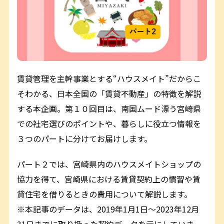
賃貸管理を主幹事業とする“ハウスメイト”だからこ
そわかる、日本全国の「賃貸不動産」の特徴を解説
する本企画。第１０回目は、南国ムード漂う宮崎県
での社宅選びのポイントや、暮らしに役立つ情報を
３つのパートに分けてお届けします。
パート２では、宮崎県内のハウスメイトショップの
協力を得て、宮崎県における賃貸契約上の慣習や賃
貸住宅を借りるときの費用について解説します。
※本記事のデータは、2019年1月1日～2023年12月
31日までに取り扱った契約データを元にしていま