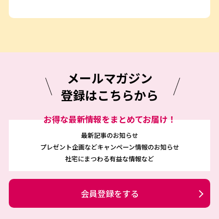
メールマガジン
登録はこちらから
お得な最新情報をまとめてお届け！
最新記事のお知らせ
プレゼント企画などキャンペーン情報のお知らせ
社宅にまつわる有益な情報など
会員登録をする