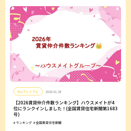
Waプレミアム
2026.01.28
【2026賃貸仲介件数ランキング】ハウスメイトが4
位にランクインしました！(全国賃貸住宅新聞第1683
号)
ランキング
全国賃貸住宅新聞