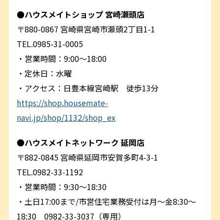
●ハウスメイトショップ 宮崎瀬頭店
〒880-0867 宮崎県宮崎市瀬頭2丁目1-1
TEL.0985-31-0005
・営業時間：9:00～18:00
・定休日：水曜
・アクセス：日豊本線宮崎駅 徒歩13分
https://shop.housemate-
navi.jp/shop/1132/shop_ex
●
ハウスメイトネットワーク 延岡店
〒882-0845 宮崎県延岡市安賀多町4-3-1
TEL.0982-33-1192
・営業時間：9:30～18:30
・土日17:00まで/市営住宅業務受付は月～金8:30～
18:30 0982-33-3037（専用）