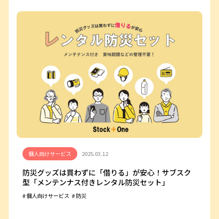
個人向けサービス
2025.03.12
防災グッズは買わずに「借りる」が安心！サブスク
型「メンテンナス付きレンタル防災セット」
個人向けサービス
防災