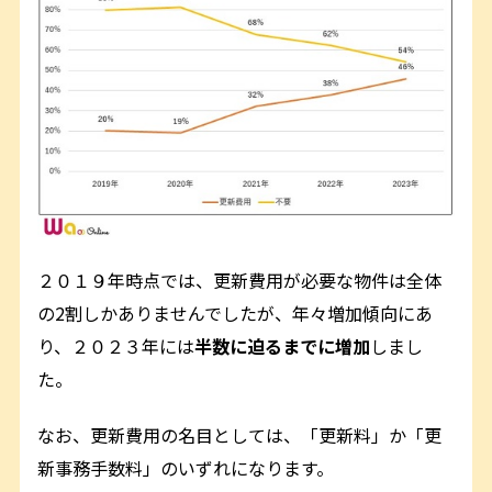
２０１９年時点では、更新費用が必要な物件は全体
の2割しかありませんでしたが、年々増加傾向にあ
り、２０２３年には
半数に迫るまでに増加
しまし
た。
なお、更新費用の名目としては、「更新料」か「更
新事務手数料」のいずれになります。