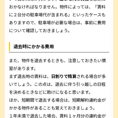
おかなければなりません。物件によっては、「賃料
に２台分の駐車場代が含まれる」といったケースも
ありますので、駐車場が必要な場合は、事前に費用
について確認しておきましょう。
退去時にかかる費用
また、物件を退去するときも、注意しておきたい慣
習があります。
まず退去時の賃料は、
日割りで精算
される場合が多
いでしょう。この点は、退去に伴う引っ越しの日程
を決めるときなどに助けになると思います。
ほか、短期間で退去する場合は、短期解約違約金が
かかる物件があることも覚えておきましょう。
１年未満で退去した場合、賃料１ヶ月分の違約金が