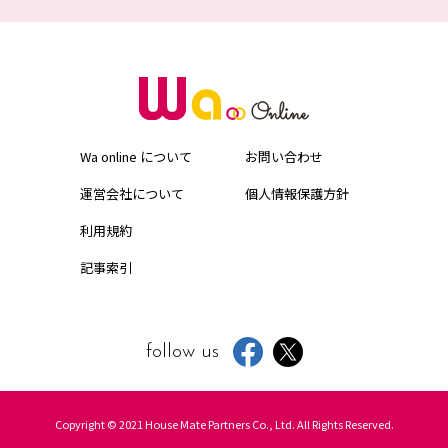
Wa online について
お問い合わせ
運営会社について
個人情報保護方針
利用規約
記事索引
follow us
Copyright © 2021 House Mate Partners Co., Ltd. All Rights Reserved.