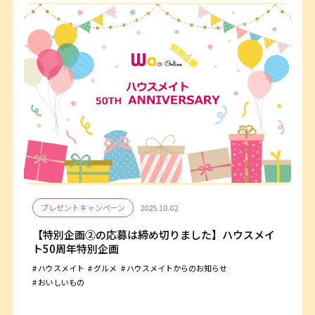
プレゼントキャンペーン
2025.10.02
【特別企画②の応募は締め切りました】ハウスメイ
ト50周年特別企画
ハウスメイト
グルメ
ハウスメイトからのお知らせ
おいしいもの