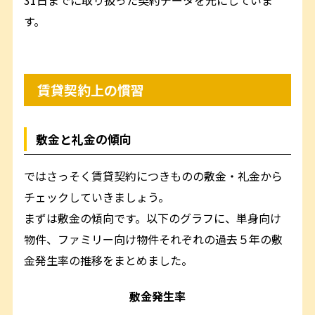
す。
賃貸契約上の慣習
敷金と礼金の傾向
ではさっそく賃貸契約につきものの敷金・礼金から
チェックしていきましょう。
まずは敷金の傾向です。以下のグラフに、単身向け
物件、ファミリー向け物件それぞれの過去５年の敷
金発生率の推移をまとめました。
敷金発生率