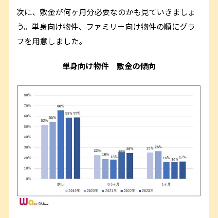
次に、敷金が何ヶ月分必要なのかも見ていきましょ
う。単身向け物件、ファミリー向け物件の順にグラ
フを用意しました。
単身向け物件 敷金の傾向