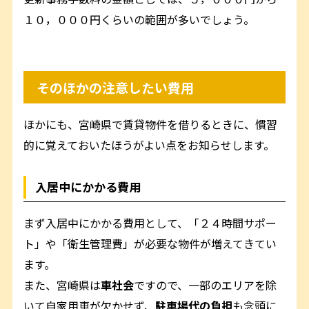
１０，０００円くらいの範囲が多いでしょう。
そのほかの注意したい費用
ほかにも、宮崎県で賃貸物件を借りるときに、慣習
的に覚えておいたほうがよい点をお知らせします。
入居中にかかる費用
まず入居中にかかる費用として、「２４時間サポー
ト」や「衛生管理費」が必要な物件が増えてきてい
ます。
また、宮崎県は
車社会
ですので、一部のエリアを除
いて自家用車が欠かせず、
駐車場代の負担
も念頭に