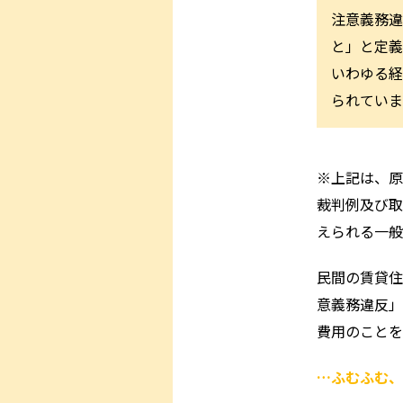
注意義務違
と」と定義
いわゆる経
られていま
※上記は、原
裁判例及び取
えられる一般
民間の賃貸住
意義務違反」
費用のことを
…ふむふむ、