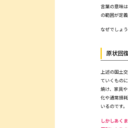
言葉の意味は
の範囲が定義
なぜでしょう
原状回
上述の国土交
ていくものに
焼け、家具や
化や通常損耗
いるのです。
しかしあくま