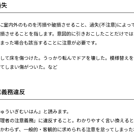
過失
)に室内外のものを汚損や破損させること、過失(不注意)によっ
損させることを指します。意図的に引きおこしたことだけでは
まった場合も該当することに注意が必要です。
して床を傷つけた。うっかり転んでドアを壊した。模様替えを
てしまい傷がついた。など
意義務違反
ゅういぎむいはん』と読みます。
理者の注意義務」に違反すること。わかりやすく言い換えると
かわらず、一般的・客観的に求められる注意を怠ってしまった