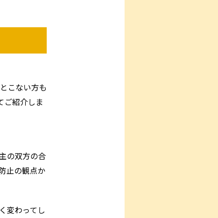
とこない方も
てご紹介しま
主の双方の合
防止の観点か
く変わってし