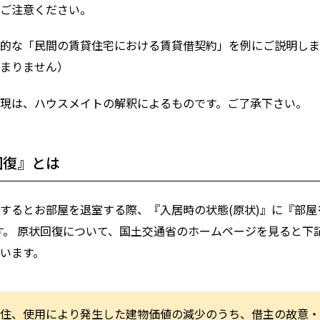
ご注意ください。
的な「民間の賃貸住宅における賃貸借契約」を例にご説明しま
まりません）
現は、ハウスメイトの解釈によるものです。ご了承下さい。
回復』とは
するとお部屋を退室する際、『入居時の状態(原状)』に『部屋
す。 原状回復について、国土交通省のホームページを見ると下
います。
住、使用により発生した建物価値の減少のうち、借主の故意・