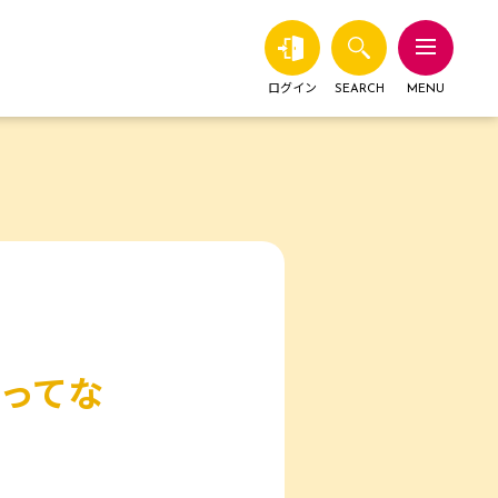
ログイン
SEARCH
MENU
ってな