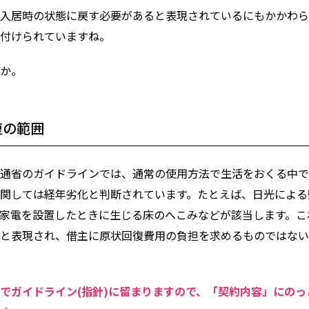
入居時の状態に戻す必要があると表現されているにもかかわら
付けられていますね。
か。
復の範囲
通省のガイドラインでは、通常の使用方法で生活をおくる中で
関しては経年劣化と判断されています。たとえば、日光による
家電を設置したときに生じる床のへこみなどが該当します。こ
と表現され、借主に原状回復費用の負担を求めるものではない
でガイドライン(指針)に留まりますので、「契約内容」にのっ