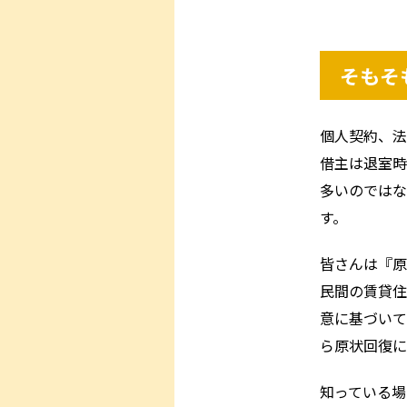
そもそ
個人契約、法
借主は退室時
多いのではな
す。
皆さんは『原
民間の賃貸住
意に基づいて
ら原状回復に
知っている場