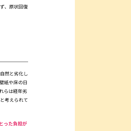
ず、原状回復
自然と劣化し
壁紙や床の日
れらは経年劣
と考えられて
とった負担が