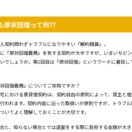
も原状回復って何??
人契約問わずトラブルになりやすい『解約精算』。
に『原状回復義務』を有する契約が大半ですが、いまいちピン
いでしょうか。第1回目は『原状回復』というワードに着目し
状回復義務』についてご存知ですか？
宅における賃貸借契約は、契約自由の原則によって、貸主と借
行われます。契約内容に沿った取扱いが原則ですが、トラブル
ついてよく理解しておくことが大切です。
合と、知らない場合とでは退室をする際に負担する金銭が大き