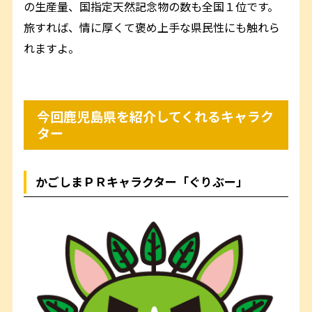
の生産量、国指定天然記念物の数も全国１位です。
旅すれば、情に厚くて褒め上手な県民性にも触れら
れますよ。
今回鹿児島県を紹介してくれるキャラク
ター
かごしまＰＲキャラクター「ぐりぶー」