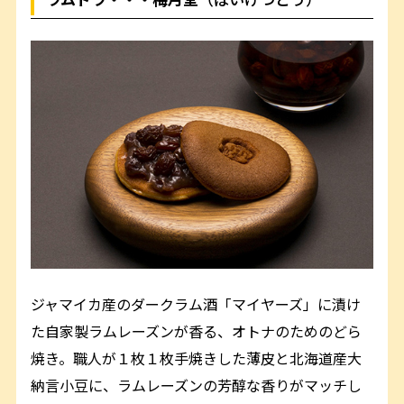
ジャマイカ産のダークラム酒「マイヤーズ」に漬け
た自家製ラムレーズンが香る、オトナのためのどら
焼き。職人が１枚１枚手焼きした薄皮と北海道産大
納言小豆に、ラムレーズンの芳醇な香りがマッチし