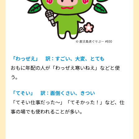
「わっぜえ」 訳：すごい、大変、とても
おもに年配の人が「わっぜえ寒いねえ」などと使
う。
「てそい」 訳：面倒くさい、きつい
「てそい仕事だった～」「てそかった！」など、仕
事の場でも使われることが多い。