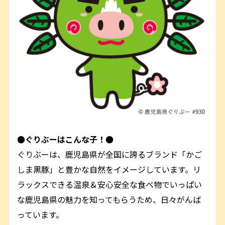
●ぐりぶーはこんな子！●
ぐりぶーは、鹿児島県が全国に誇るブランド「かご
しま黒豚」と豊かな自然をイメージしています。リ
ラックスできる温泉＆安心安全な食べ物でいっぱい
な鹿児島県の魅力を知ってもらうため、日々がんば
っています。