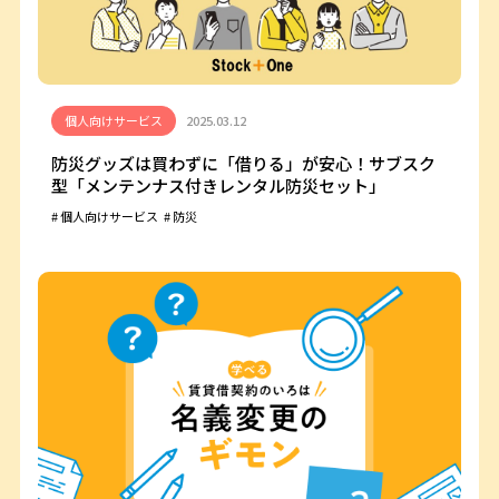
個人向けサービス
2025.03.12
防災グッズは買わずに「借りる」が安心！サブスク
型「メンテンナス付きレンタル防災セット」
個人向けサービス
防災