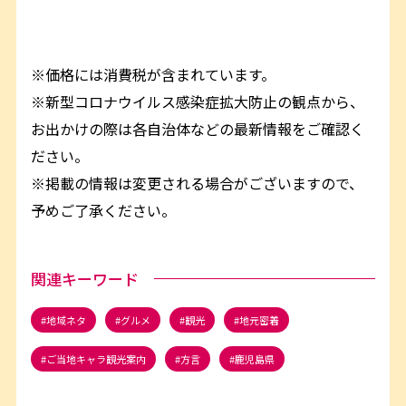
※価格には消費税が含まれています。
※新型コロナウイルス感染症拡大防止の観点から、
お出かけの際は各自治体などの最新情報をご確認く
ださい。
※掲載の情報は変更される場合がございますので、
予めご了承ください。
関連キーワード
地域ネタ
グルメ
観光
地元密着
ご当地キャラ観光案内
方言
鹿児島県