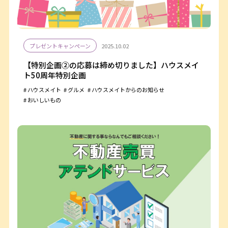
プレゼントキャンペーン
2025.10.02
【特別企画②の応募は締め切りました】ハウスメイ
ト50周年特別企画
ハウスメイト
グルメ
ハウスメイトからのお知らせ
おいしいもの