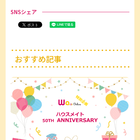
SNSシェア
おすすめ記事