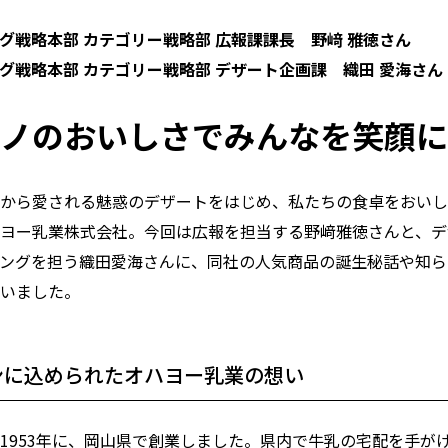
グ戦略本部 カテゴリー戦略部 広報課課長 野﨑 雅徳さん
グ戦略本部 カテゴリー戦略部 デザート企画課 織田 愛海さん
ノのおいしさでみんなを笑顔に
から愛される魅惑のデザートをはじめ、私たちの食卓をおいし
ヨー乳業株式会社。今回は広報を担当する野﨑雅徳さんと、デ
ングを担う織田愛海さんに、同社の人気商品の誕生秘話や知ら
いました。
ンに込められたオハヨー乳業の想い
1953年に、岡山県で創業しました。県内で牛乳の宅配を手が