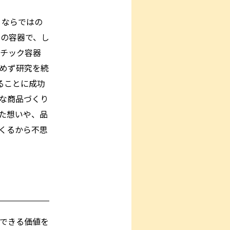
ノならではの
ミの容器で、し
チック容器
めず研究を続
ることに成功
な商品づくり
た想いや、品
くるから不思
できる価値を