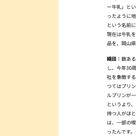
ー牛乳」とい
ったように地
という名前に
現在は牛乳を
品を、岡山県
織田：
数ある
し、今年30
社を象徴する
つてはプリン
ルプリンが一
というより、
持つ人がほと
は、一部の喫
ったんです。