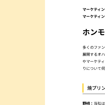
マーケティン
マーケティン
ホンモ
多くのファン
展開するオハ
やマーケティ
りについて伺
焼プリ
野﨑：
当社は