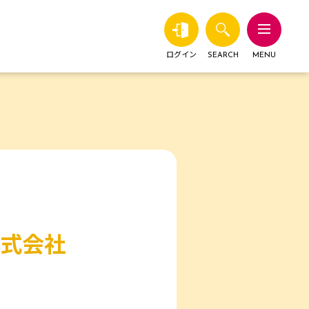
ログイン
SEARCH
MENU
式会社