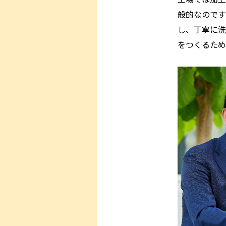
般的なのです
し、丁寧に洗
をつくるため