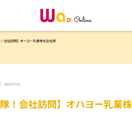
隊！会社訪問】オハヨー乳業株式会社様
2022.07.01
隊！会社訪問】オハヨー乳業株