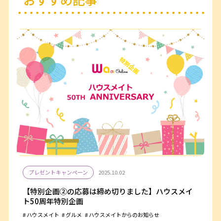
プレゼントキャンペーン
2025.10.02
【特別企画②の応募は締め切りました】ハウスメイ
ト50周年特別企画
ハウスメイト
グルメ
ハウスメイトからのお知らせ