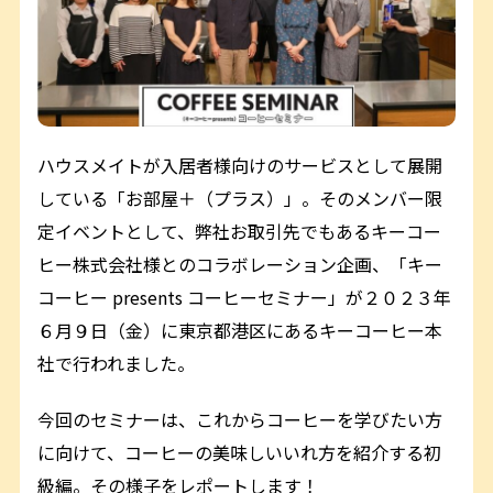
ハウスメイトが入居者様向けのサービスとして展開
している「お部屋＋（プラス）」。そのメンバー限
定イベントとして、弊社お取引先でもあるキーコー
ヒー株式会社様とのコラボレーション企画、「キー
コーヒー presents コーヒーセミナー」が２０２３年
６月９日（金）に東京都港区にあるキーコーヒー本
社で行われました。
今回のセミナーは、これからコーヒーを学びたい方
に向けて、コーヒーの美味しいいれ方を紹介する初
級編。その様子をレポートします！