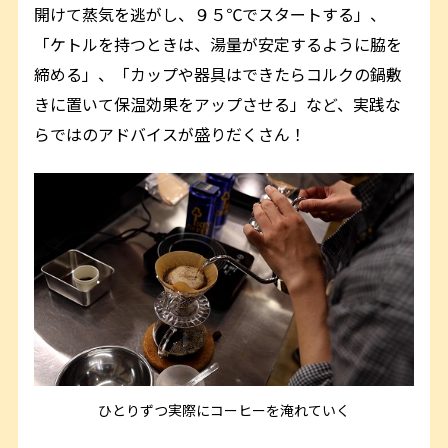
開けて蒸気を逃がし、９５℃でスタートする」、
「ケトルを持つときは、湯量が安定するように脇を
締める」、「カップや器具はできたらコルクの鍋敷
きに置いて保温効果をアップさせる」など、実践な
らではのアドバイスが盛りだくさん！
ひとりずつ実際にコーヒーを淹れていく