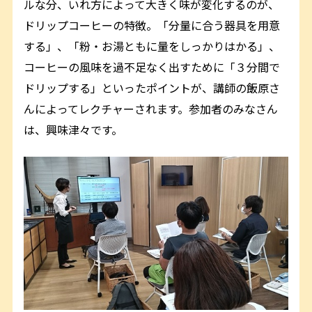
ルな分、いれ方によって大きく味が変化するのが、
ドリップコーヒーの特徴。「分量に合う器具を用意
する」、「粉・お湯ともに量をしっかりはかる」、
コーヒーの風味を過不足なく出すために「３分間で
ドリップする」といったポイントが、講師の飯原さ
んによってレクチャーされます。参加者のみなさん
は、興味津々です。