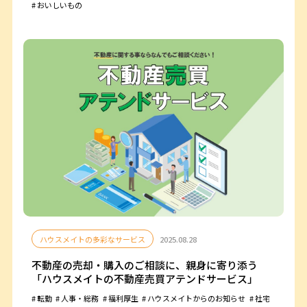
おいしいもの
ハウスメイトの多彩なサービス
2025.08.28
不動産の売却・購入のご相談に、親身に寄り添う
「ハウスメイトの不動産売買アテンドサービス」
転勤
人事・総務
福利厚生
ハウスメイトからのお知らせ
社宅