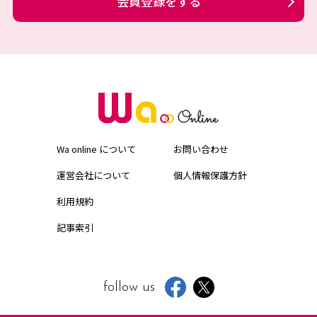
会員登録をする
Wa online について
お問い合わせ
運営会社について
個人情報保護方針
利用規約
記事索引
follow us