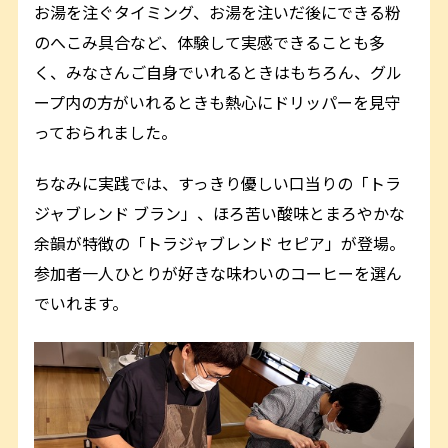
お湯を注ぐタイミング、お湯を注いだ後にできる粉
のへこみ具合など、体験して実感できることも多
く、みなさんご自身でいれるときはもちろん、グル
ープ内の方がいれるときも熱心にドリッパーを見守
っておられました。
ちなみに実践では、すっきり優しい口当りの「トラ
ジャブレンド ブラン」、ほろ苦い酸味とまろやかな
余韻が特徴の「トラジャブレンド セピア」が登場。
参加者一人ひとりが好きな味わいのコーヒーを選ん
でいれます。