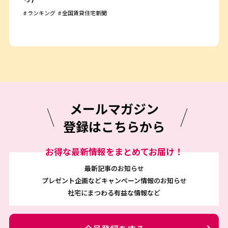
ランキング
全国賃貸住宅新聞
メールマガジン
登録はこちらから
お得な最新情報をまとめてお届け！
最新記事のお知らせ
プレゼント企画などキャンペーン情報のお知らせ
社宅にまつわる有益な情報など