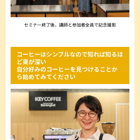
セミナー終了後、講師と参加者全員で記念撮影
コーヒーはシンプルなので知れば知るほ
ど奥が深い
自分好みのコーヒーを見つけることか
ら始めてみてください