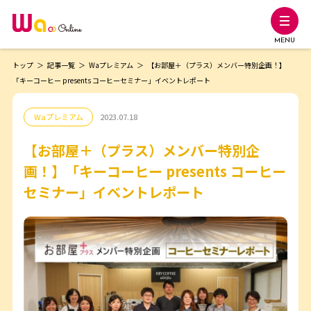
MENU
トップ
記事一覧
Waプレミアム
【お部屋＋（プラス）メンバー特別企画！】
「キーコーヒー presents コーヒーセミナー」イベントレポート
Waプレミアム
2023.07.18
【お部屋＋（プラス）メンバー特別企
画！】「キーコーヒー presents コーヒー
セミナー」イベントレポート