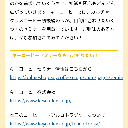
のかを追求していくうちに、知識も関心もどんどん
広がっていきます。キーコーヒーでは、カルチャー
クラスコーヒー初級編のほか、目的に合わせたいく
つものセミナーを用意しています。ご興味のある方
は、ぜひ参加されてみてください！
キーコーヒーセミナーをもっと知りたい！
キーコーヒーセミナー情報はこちらから
https://onlineshop.keycoffee.co.jp/shop/pages/seminar
キーコーヒー株式会社
https://www.keycoffee.co.jp/
本日のコーヒー「トアルコトラジャ」について
https://www.keycoffee.co.jp/toarcotoraja/