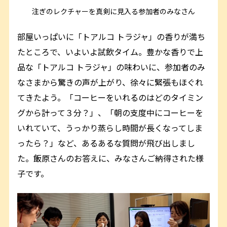
注ぎのレクチャーを真剣に見入る参加者のみなさん
部屋いっぱいに「トアルコ トラジャ」の香りが満ち
たところで、いよいよ試飲タイム。豊かな香りで上
品な「トアルコ トラジャ」の味わいに、参加者のみ
なさまから驚きの声が上がり、徐々に緊張もほぐれ
てきたよう。「コーヒーをいれるのはどのタイミン
グから計って３分？」、「朝の支度中にコーヒーを
いれていて、うっかり蒸らし時間が長くなってしま
ったら？」など、あるあるな質問が飛び出しまし
た。飯原さんのお答えに、みなさんご納得された様
子です。