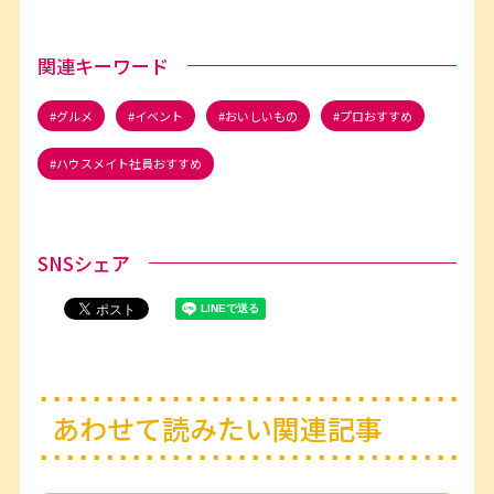
関連キーワード
グルメ
イベント
おいしいもの
プロおすすめ
ハウスメイト社員おすすめ
SNSシェア
あわせて読みたい関連記事