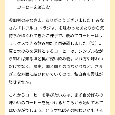
コーヒーを楽しむ。
参加者のみなさま、ありがとうございました！ みな
さん「トアルコ トラジャ」を味わったあたりから気
持ちがほぐれてきたご様子で、改めてコーヒーはリ
ラックスできる飲み物だと再確認しました（笑）。
豆と水のみを原料とするコーヒーは、シンプルなが
ら知れば知るほど奥が深い飲み物。いれ方や味わい
だけでなく、歴史、国と国とのつながりなど、さま
ざまな方面に結び付いていくので、私自身も興味が
尽きません。
これからコーヒーを学びたい方は、まず自分好みの
味わいのコーヒーを見つけるところから始めてみて
はいかがでしょう。どうすればその味わいが出せる