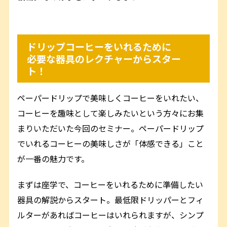
ドリップコーヒーをいれるために
必要な器具のレクチャーからスター
ト！
ペーパードリップで美味しくコーヒーをいれたい、
コーヒーを趣味として楽しみたいという方々にお集
まりいただいた今回のセミナー。ペーパードリップ
でいれるコーヒーの美味しさが「体感できる」こと
が一番の魅力です。
まずは座学で、コーヒーをいれるために準備したい
器具の解説からスタート。最低限ドリッパーとフィ
ルターがあればコーヒーはいれられますが、シンプ