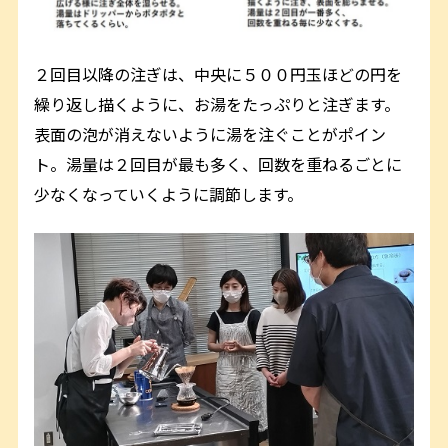
２回目以降の注ぎは、中央に５００円玉ほどの円を
繰り返し描くように、お湯をたっぷりと注ぎます。
表面の泡が消えないように湯を注ぐことがポイン
ト。湯量は２回目が最も多く、回数を重ねるごとに
少なくなっていくように調節します。