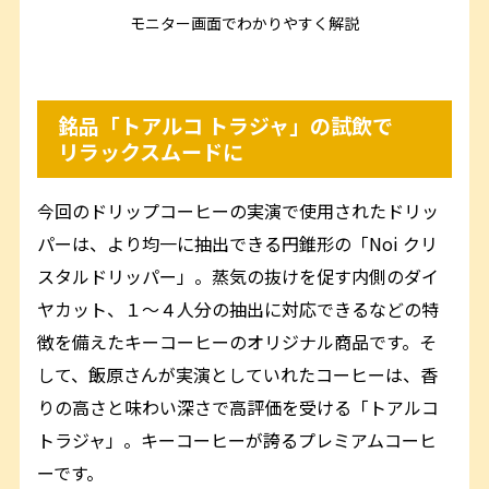
モニター画面でわかりやすく解説
銘品「トアルコ トラジャ」の試飲で
リラックスムードに
今回のドリップコーヒーの実演で使用されたドリッ
パーは、より均一に抽出できる円錐形の「Noi クリ
スタルドリッパー」。蒸気の抜けを促す内側のダイ
ヤカット、１～４人分の抽出に対応できるなどの特
徴を備えたキーコーヒーのオリジナル商品です。そ
して、飯原さんが実演としていれたコーヒーは、香
りの高さと味わい深さで高評価を受ける「トアルコ
トラジャ」。キーコーヒーが誇るプレミアムコーヒ
ーです。