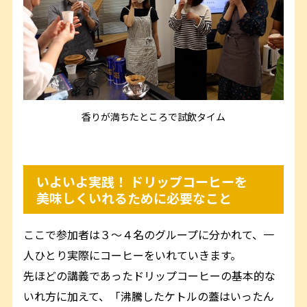
香りが満ちたところで試飲タイム
いよいよ実践！ ドリップコーヒーを
美味しくいれるために必要なこと
ここで参加者は３～４名のグループに分かれて、一
人ひとり実際にコーヒーをいれていきます。
先ほどの講義であったドリップコーヒーの基本的な
いれ方に加えて、「沸騰したケトルの蓋はいったん