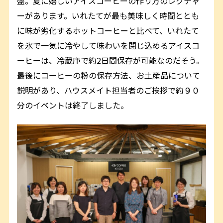
盤。夏に嬉しいアイスコーヒーの作り方のレクチャ
ーがあります。いれたてが最も美味しく時間ととも
に味が劣化するホットコーヒーと比べて、いれたて
を氷で一気に冷やして味わいを閉じ込めるアイスコ
ーヒーは、冷蔵庫で約2日間保存が可能なのだそう。
最後にコーヒーの粉の保存方法、お土産品について
説明があり、ハウスメイト担当者のご挨拶で約９０
分のイベントは終了しました。