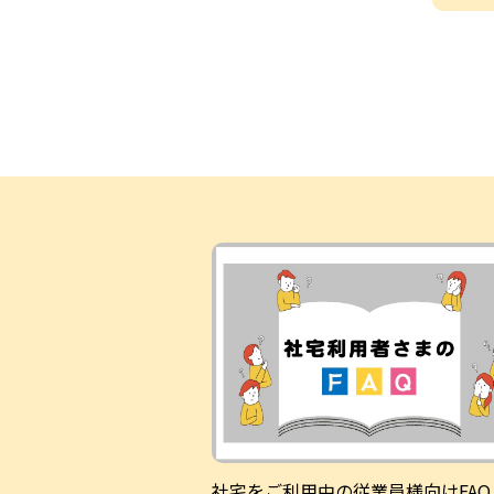
社宅をご利用中の従業員様向けFAQ