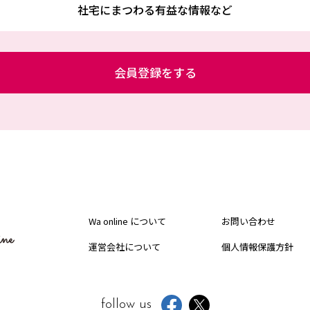
社宅にまつわる有益な情報など
会員登録をする
Wa online について
お問い合わせ
運営会社について
個人情報保護方針
follow us