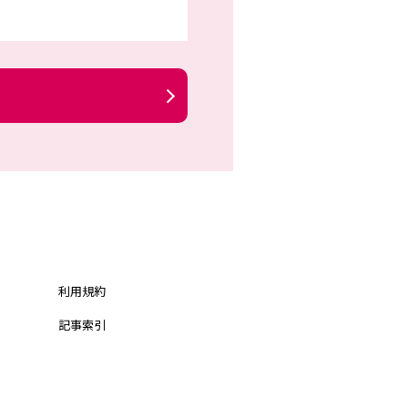
利用規約
記事索引