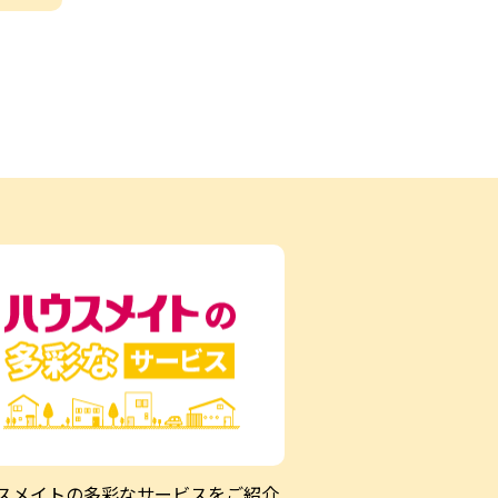
スメイトの多彩なサービスをご紹介