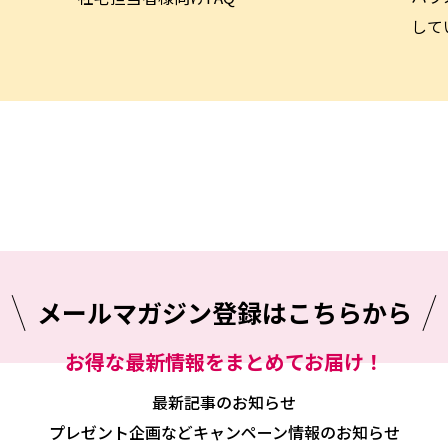
して
メールマガジン
登録はこちらから
お得な最新情報をまとめてお届け！
最新記事のお知らせ
プレゼント企画などキャンペーン情報のお知らせ