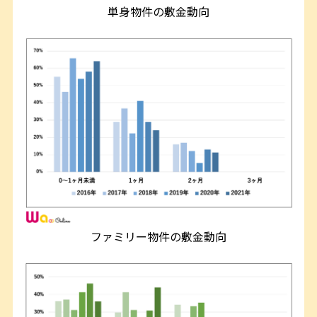
単身物件の敷金動向
ファミリー物件の敷金動向