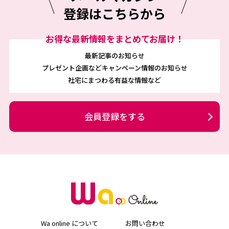
登録はこちらから
お得な最新情報をまとめてお届け！
最新記事のお知らせ
プレゼント企画などキャンペーン情報のお知らせ
社宅にまつわる有益な情報など
会員登録をする
Wa online について
お問い合わせ