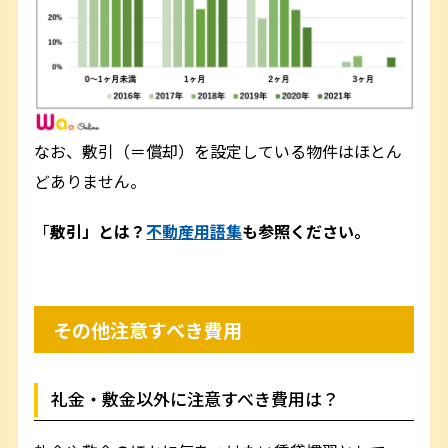
なお、敷引（＝償却）を設定している物件はほとん
どありません。
「
敷引」とは？
不動産用語集
も参照ください。
その他注意すべき費用
礼金・敷金以外に注意すべき費用は？