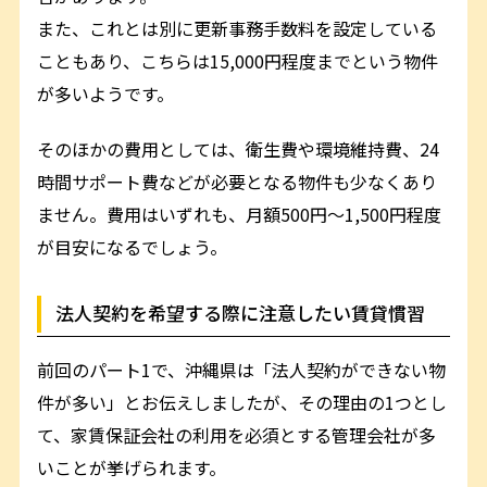
また、これとは別に更新事務手数料を設定している
こともあり、こちらは15,000円程度までという物件
が多いようです。
そのほかの費用としては、衛生費や環境維持費、24
時間サポート費などが必要となる物件も少なくあり
ません。費用はいずれも、月額500円～1,500円程度
が目安になるでしょう。
法人契約を希望する際に注意したい賃貸慣習
前回のパート1で、沖縄県は「法人契約ができない物
件が多い」とお伝えしましたが、その理由の1つとし
て、家賃保証会社の利用を必須とする管理会社が多
いことが挙げられます。