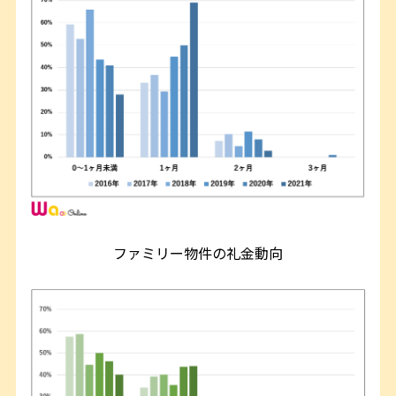
ファミリー物件の礼金動向