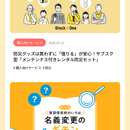
個人向けサービス
2025.03.12
防災グッズは買わずに「借りる」が安心！サブスク
型「メンテンナス付きレンタル防災セット」
個人向けサービス
防災