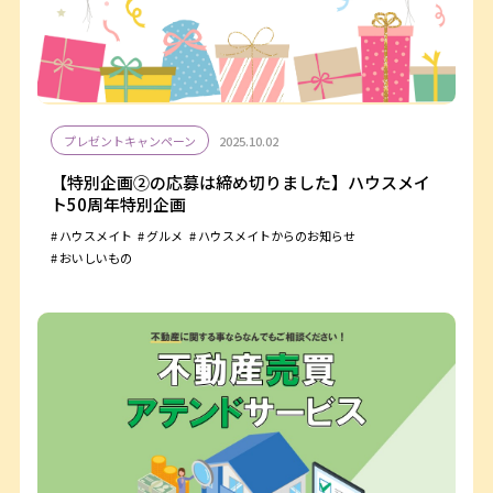
プレゼントキャンペーン
2025.10.02
【特別企画②の応募は締め切りました】ハウスメイ
ト50周年特別企画
ハウスメイト
グルメ
ハウスメイトからのお知らせ
おいしいもの