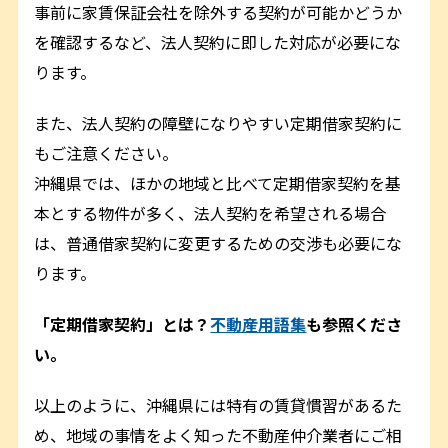
事前に家賃保証会社を除外する契約が可能かどうか
を確認するなど、法人契約に即した対応が必要にな
ります。
また、法人契約の障壁になりやすい定期借家契約に
もご注意ください。
沖縄県では、ほかの地域と比べて定期借家契約を基
本とする物件が多く、法人契約を希望される場合
は、普通借家契約に変更するための交渉も必要にな
ります。
「定期借家契約」とは？
不動産用語集
も参照くださ
い。
以上のように、沖縄県には特有の賃貸慣習があるた
め、地域の事情をよく知った不動産仲介業者にご相