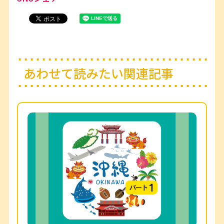
あわせて読みたい関連記事