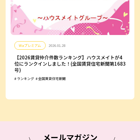
Waプレミアム
2026.01.28
【2026賃貸仲介件数ランキング】ハウスメイトが4
位にランクインしました！(全国賃貸住宅新聞第1683
号)
ランキング
全国賃貸住宅新聞
メールマガジン