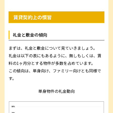
賃貸契約上の慣習
礼金と敷金の傾向
まずは、礼金と敷金について見ていきましょう。
礼金は以下の表にもあるように、無しもしくは、賃
料の1ヶ月分とする物件が多数を占めています。
この傾向は、単身向け、ファミリー向けとも同様で
す。
単身物件の礼金動向