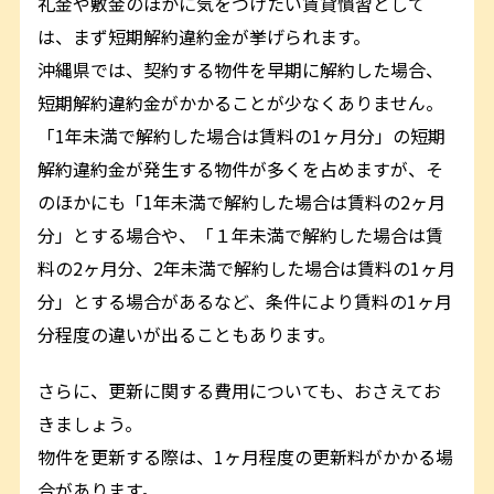
礼金や敷金のほかに気をつけたい賃貸慣習として
は、まず短期解約違約金が挙げられます。
沖縄県では、契約する物件を早期に解約した場合、
短期解約違約金がかかることが少なくありません。
「1年未満で解約した場合は賃料の1ヶ月分」の短期
解約違約金が発生する物件が多くを占めますが、そ
のほかにも「1年未満で解約した場合は賃料の2ヶ月
分」とする場合や、「１年未満で解約した場合は賃
料の2ヶ月分、2年未満で解約した場合は賃料の1ヶ月
分」とする場合があるなど、条件により賃料の1ヶ月
分程度の違いが出ることもあります。
さらに、更新に関する費用についても、おさえてお
きましょう。
物件を更新する際は、1ヶ月程度の更新料がかかる場
合があります。