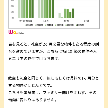
表を見ると、礼金が2ヶ月必要な物件もある程度の割
合を占めていますが、こちらは特に新築の物件や人
気エリアの物件で目立ちます。
敷金も礼金と同じく、無しもしくは賃料の1ヶ月分と
する物件がほとんどです。
こちらも単身向け、ファミリー向けを問わず、その
傾向に変わりはありません。