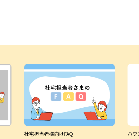
ハウ
社宅担当者様向けFAQ