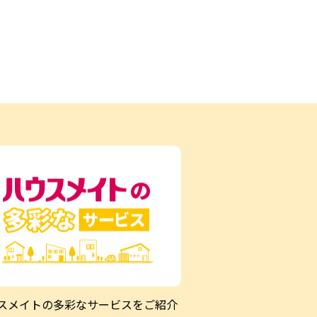
スメイトの多彩なサービスをご紹介