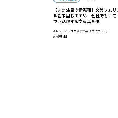
【いま注目の情報箱】文具ソムリ
ル菅未里おすすめ 会社でもリモ
でも活躍する文房具５選
トレンド
プロおすすめ
ライフハック
お家時間