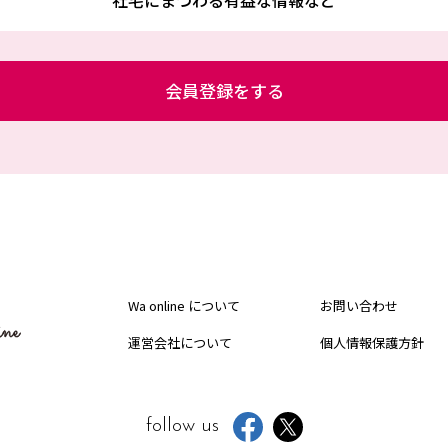
社宅にまつわる有益な情報など
会員登録をする
Wa online について
お問い合わせ
運営会社について
個人情報保護方針
follow us