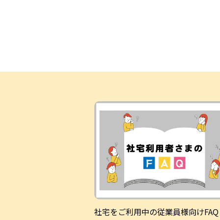
社宅をご利用中の従業員様向けFAQ