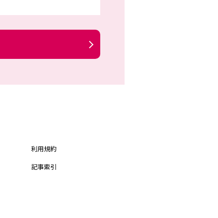
利用規約
記事索引