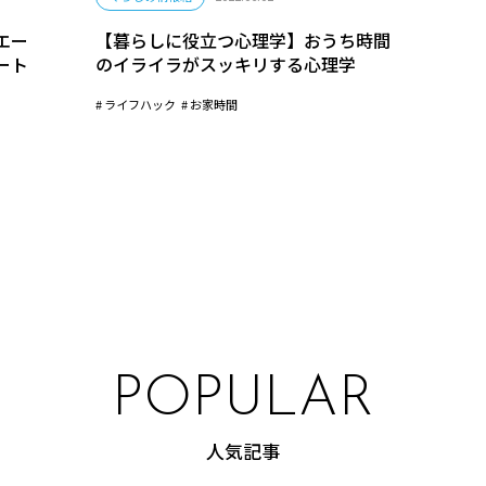
エー
【暮らしに役立つ心理学】おうち時間
ート
のイライラがスッキリする心理学
ライフハック
お家時間
POPULAR
人気記事