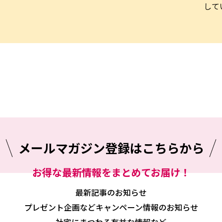
して
メールマガジン
登録はこちらから
お得な最新情報をまとめてお届け！
最新記事のお知らせ
プレゼント企画などキャンペーン情報のお知らせ