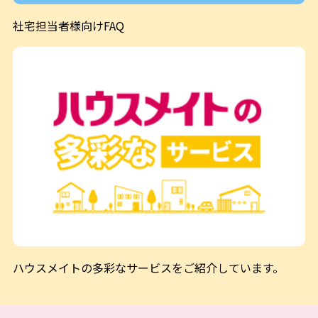
社宅担当者様向けFAQ
ハウスメイトの多彩なサービスをご紹介しています。