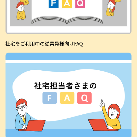
社宅をご利用中の従業員様向けFAQ