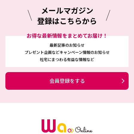
メールマガジン
登録はこちらから
お得な最新情報をまとめてお届け！
最新記事のお知らせ
プレゼント企画などキャンペーン情報のお知らせ
社宅にまつわる有益な情報など
会員登録をする